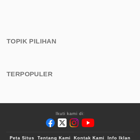
TOPIK PILIHAN
TERPOPULER
Ikuti kami di:
Peta Situs
Tentang Kami
Kontak Kami
Info Iklan