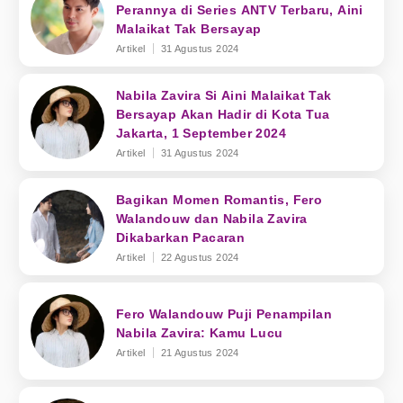
Perannya di Series ANTV Terbaru, Aini
Malaikat Tak Bersayap
Artikel
31 Agustus 2024
Nabila Zavira Si Aini Malaikat Tak
Bersayap Akan Hadir di Kota Tua
Jakarta, 1 September 2024
Artikel
31 Agustus 2024
Bagikan Momen Romantis, Fero
Walandouw dan Nabila Zavira
Dikabarkan Pacaran
Artikel
22 Agustus 2024
Fero Walandouw Puji Penampilan
Nabila Zavira: Kamu Lucu
Artikel
21 Agustus 2024