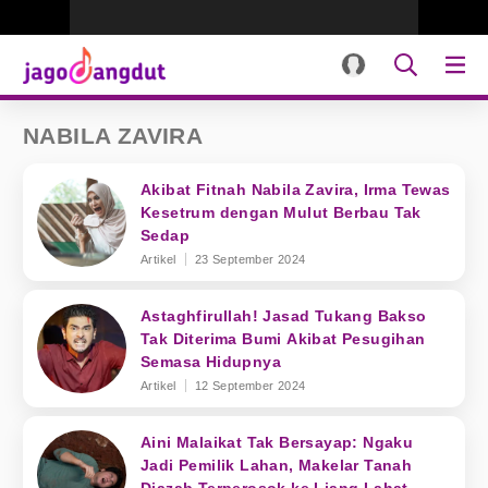
NABILA ZAVIRA
Akibat Fitnah Nabila Zavira, Irma Tewas
Kesetrum dengan Mulut Berbau Tak
Sedap
Artikel
23 September 2024
Astaghfirullah! Jasad Tukang Bakso
Tak Diterima Bumi Akibat Pesugihan
Semasa Hidupnya
Artikel
12 September 2024
Aini Malaikat Tak Bersayap: Ngaku
Jadi Pemilik Lahan, Makelar Tanah