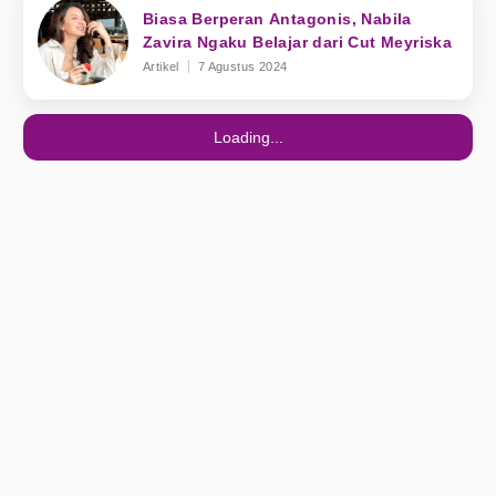
Biasa Berperan Antagonis, Nabila
Zavira Ngaku Belajar dari Cut Meyriska
Artikel
7 Agustus 2024
Loading...