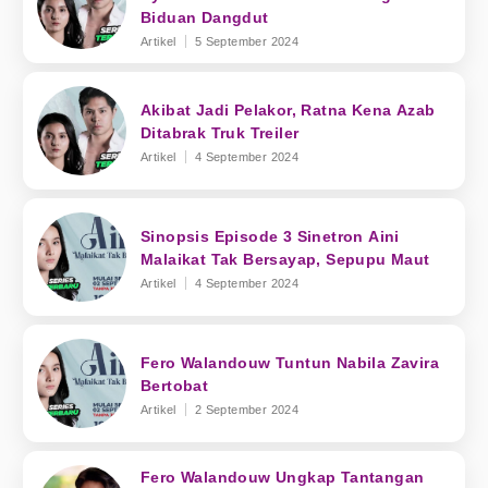
Biduan Dangdut
Artikel
5 September 2024
Akibat Jadi Pelakor, Ratna Kena Azab
Ditabrak Truk Treiler
Artikel
4 September 2024
Sinopsis Episode 3 Sinetron Aini
Malaikat Tak Bersayap, Sepupu Maut
Artikel
4 September 2024
Fero Walandouw Tuntun Nabila Zavira
Bertobat
Artikel
2 September 2024
Fero Walandouw Ungkap Tantangan