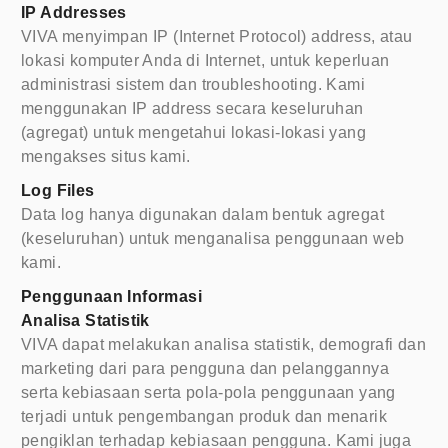
IP Addresses
VIVA menyimpan IP (Internet Protocol) address, atau
lokasi komputer Anda di Internet, untuk keperluan
administrasi sistem dan troubleshooting. Kami
menggunakan IP address secara keseluruhan
(agregat) untuk mengetahui lokasi-lokasi yang
mengakses situs kami.
Log Files
Data log hanya digunakan dalam bentuk agregat
(keseluruhan) untuk menganalisa penggunaan web
kami.
Penggunaan Informasi
Analisa Statistik
VIVA dapat melakukan analisa statistik, demografi dan
marketing dari para pengguna dan pelanggannya
serta kebiasaan serta pola-pola penggunaan yang
terjadi untuk pengembangan produk dan menarik
pengiklan terhadap kebiasaan pengguna. Kami juga