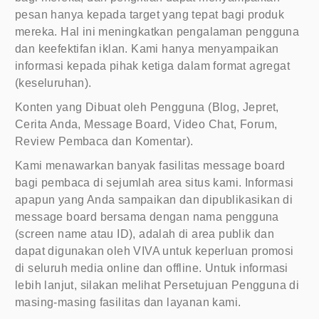
pesan hanya kepada target yang tepat bagi produk
mereka. Hal ini meningkatkan pengalaman pengguna
dan keefektifan iklan. Kami hanya menyampaikan
informasi kepada pihak ketiga dalam format agregat
(keseluruhan).
Konten yang Dibuat oleh Pengguna (Blog, Jepret,
Cerita Anda, Message Board, Video Chat, Forum,
Review Pembaca dan Komentar).
Kami menawarkan banyak fasilitas message board
bagi pembaca di sejumlah area situs kami. Informasi
apapun yang Anda sampaikan dan dipublikasikan di
message board bersama dengan nama pengguna
(screen name atau ID), adalah di area publik dan
dapat digunakan oleh VIVA untuk keperluan promosi
di seluruh media online dan offline. Untuk informasi
lebih lanjut, silakan melihat Persetujuan Pengguna di
masing-masing fasilitas dan layanan kami.