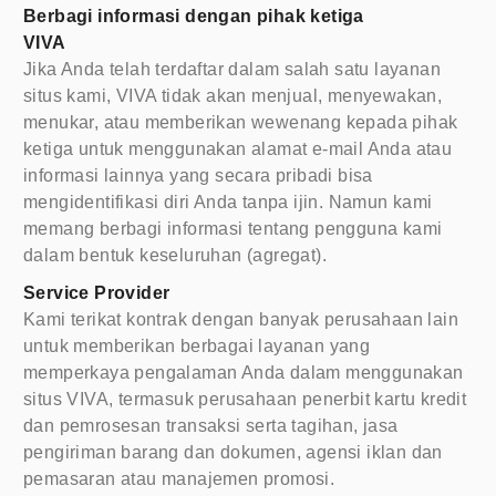
Berbagi informasi dengan pihak ketiga
VIVA
Jika Anda telah terdaftar dalam salah satu layanan
situs kami, VIVA tidak akan menjual, menyewakan,
menukar, atau memberikan wewenang kepada pihak
ketiga untuk menggunakan alamat e-mail Anda atau
informasi lainnya yang secara pribadi bisa
mengidentifikasi diri Anda tanpa ijin. Namun kami
memang berbagi informasi tentang pengguna kami
dalam bentuk keseluruhan (agregat).
Service Provider
Kami terikat kontrak dengan banyak perusahaan lain
untuk memberikan berbagai layanan yang
memperkaya pengalaman Anda dalam menggunakan
situs VIVA, termasuk perusahaan penerbit kartu kredit
dan pemrosesan transaksi serta tagihan, jasa
pengiriman barang dan dokumen, agensi iklan dan
pemasaran atau manajemen promosi.