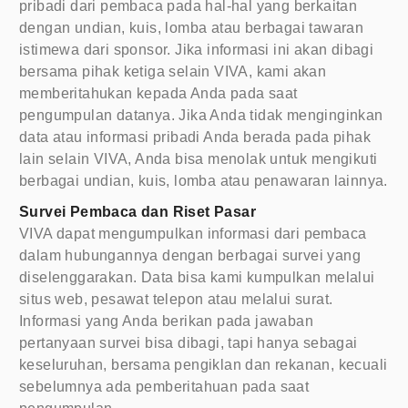
pribadi dari pembaca pada hal-hal yang berkaitan
dengan undian, kuis, lomba atau berbagai tawaran
istimewa dari sponsor. Jika informasi ini akan dibagi
bersama pihak ketiga selain VIVA, kami akan
memberitahukan kepada Anda pada saat
pengumpulan datanya. Jika Anda tidak menginginkan
data atau informasi pribadi Anda berada pada pihak
lain selain VIVA, Anda bisa menolak untuk mengikuti
berbagai undian, kuis, lomba atau penawaran lainnya.
Survei Pembaca dan Riset Pasar
VIVA dapat mengumpulkan informasi dari pembaca
dalam hubungannya dengan berbagai survei yang
diselenggarakan. Data bisa kami kumpulkan melalui
situs web, pesawat telepon atau melalui surat.
Informasi yang Anda berikan pada jawaban
pertanyaan survei bisa dibagi, tapi hanya sebagai
keseluruhan, bersama pengiklan dan rekanan, kecuali
sebelumnya ada pemberitahuan pada saat