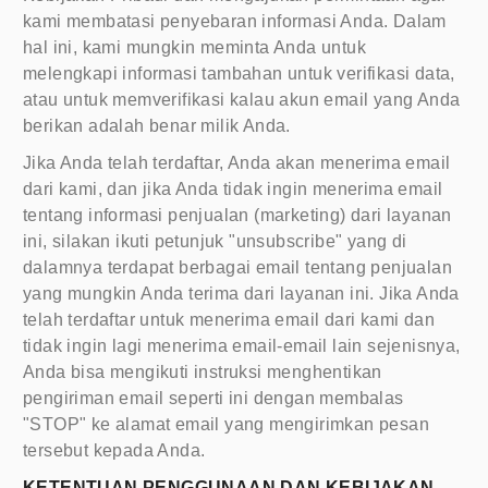
kami membatasi penyebaran informasi Anda. Dalam
hal ini, kami mungkin meminta Anda untuk
melengkapi informasi tambahan untuk verifikasi data,
atau untuk memverifikasi kalau akun email yang Anda
berikan adalah benar milik Anda.
Jika Anda telah terdaftar, Anda akan menerima email
dari kami, dan jika Anda tidak ingin menerima email
tentang informasi penjualan (marketing) dari layanan
ini, silakan ikuti petunjuk "unsubscribe" yang di
dalamnya terdapat berbagai email tentang penjualan
yang mungkin Anda terima dari layanan ini. Jika Anda
telah terdaftar untuk menerima email dari kami dan
tidak ingin lagi menerima email-email lain sejenisnya,
Anda bisa mengikuti instruksi menghentikan
pengiriman email seperti ini dengan membalas
"STOP" ke alamat email yang mengirimkan pesan
tersebut kepada Anda.
KETENTUAN PENGGUNAAN DAN KEBIJAKAN