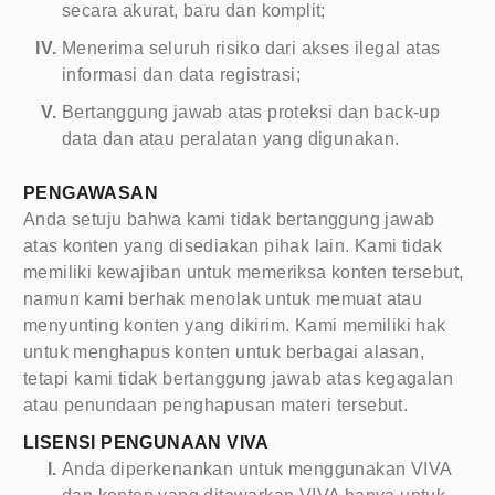
secara akurat, baru dan komplit;
Menerima seluruh risiko dari akses ilegal atas
informasi dan data registrasi;
Bertanggung jawab atas proteksi dan back-up
data dan atau peralatan yang digunakan.
PENGAWASAN
Anda setuju bahwa kami tidak bertanggung jawab
atas konten yang disediakan pihak lain. Kami tidak
memiliki kewajiban untuk memeriksa konten tersebut,
namun kami berhak menolak untuk memuat atau
menyunting konten yang dikirim. Kami memiliki hak
untuk menghapus konten untuk berbagai alasan,
tetapi kami tidak bertanggung jawab atas kegagalan
atau penundaan penghapusan materi tersebut.
LISENSI PENGUNAAN VIVA
Anda diperkenankan untuk menggunakan VIVA