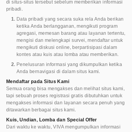
di situs-situs tersebut sebelum memberikan informasi
pribadi.
Data pribadi yang secara suka rela Anda berikan
ketika Anda berlangganan, mengikuti program
agregasi, memesan barang atau layanan tertentu,
mengisi dan melengkapi survei, mendaftar untuk
mengikuti diskusi online, berpartisipasi dalam
kontes atau kuis atau lomba atau memberikan.
Penelusuran informasi yang dikumpulkan ketika
Anda bernavigasi di dalam situs kami.
Mendaftar pada Situs Kami
Semua orang bisa mengakses dan melihat situs kami,
tapi sebuah proses registrasi gratis dibutuhkan untuk
mengakses informasi dan layanan secara penuh yang
ditawarkan berbagai situs kami.
Kuis, Undian, Lomba dan Special Offer
Dari waktu ke waktu, VIVA mengumpulkan informasi