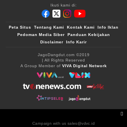
Ikuti kami di:
Peta Situs
Tentang Kami
Kontak Kami
Info Iklan
Pedoman Media Siber
Panduan Kebijakan
Disclaimer
Info Karir
JagoDangdut.com
©2019
| All Rights Reserved
A Group Member of
VIVA Digital Network
