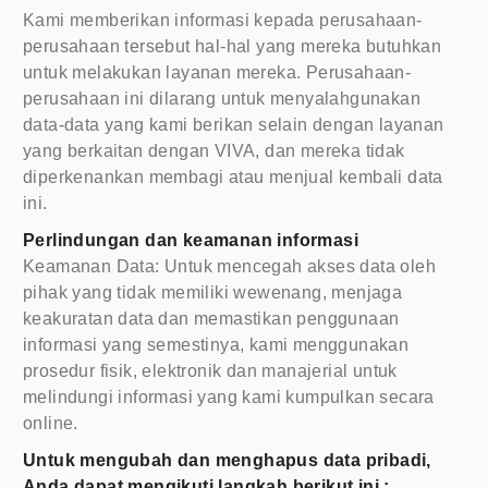
Kami memberikan informasi kepada perusahaan-
perusahaan tersebut hal-hal yang mereka butuhkan
untuk melakukan layanan mereka. Perusahaan-
perusahaan ini dilarang untuk menyalahgunakan
data-data yang kami berikan selain dengan layanan
yang berkaitan dengan VIVA, dan mereka tidak
diperkenankan membagi atau menjual kembali data
ini.
Perlindungan dan keamanan informasi
Keamanan Data: Untuk mencegah akses data oleh
pihak yang tidak memiliki wewenang, menjaga
keakuratan data dan memastikan penggunaan
informasi yang semestinya, kami menggunakan
prosedur fisik, elektronik dan manajerial untuk
melindungi informasi yang kami kumpulkan secara
online.
Untuk mengubah dan menghapus data pribadi,
Anda dapat mengikuti langkah berikut ini :