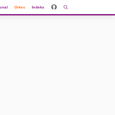
ional
Orkes
Indeks