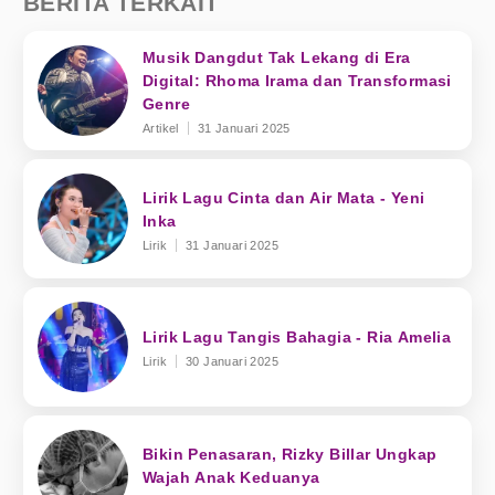
BERITA TERKAIT
Musik Dangdut Tak Lekang di Era
Digital: Rhoma Irama dan Transformasi
Genre
Artikel
31 Januari 2025
Lirik Lagu Cinta dan Air Mata - Yeni
Inka
Lirik
31 Januari 2025
Lirik Lagu Tangis Bahagia - Ria Amelia
Lirik
30 Januari 2025
Bikin Penasaran, Rizky Billar Ungkap
Wajah Anak Keduanya