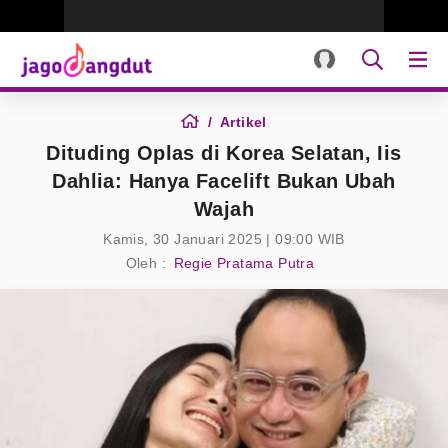
Artikel
Dituding Oplas di Korea Selatan, Iis
Dahlia: Hanya Facelift Bukan Ubah
Wajah
Kamis, 30 Januari 2025 | 09:00 WIB
Oleh :
Regie Pratama Putra