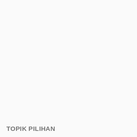
TOPIK PILIHAN