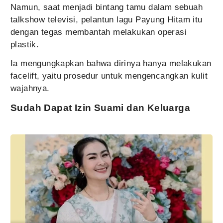
Namun, saat menjadi bintang tamu dalam sebuah
talkshow televisi, pelantun lagu Payung Hitam itu
dengan tegas membantah melakukan operasi
plastik.
Ia mengungkapkan bahwa dirinya hanya melakukan
facelift, yaitu prosedur untuk mengencangkan kulit
wajahnya.
Sudah Dapat Izin Suami dan Keluarga