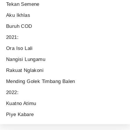
Tekan Semene
Aku Ikhlas
Buruh COD
2021:
Ora Iso Lali
Nangisi Lungamu
Rakuat Nglakoni
Mending Golek Timbang Balen
2022:
Kuatno Atimu
Piye Kabare