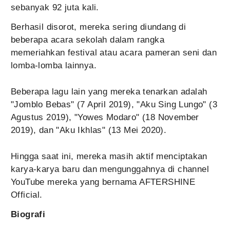
sebanyak 92 juta kali.
Berhasil disorot, mereka sering diundang di
beberapa acara sekolah dalam rangka
memeriahkan festival atau acara pameran seni dan
lomba-lomba lainnya.
Beberapa lagu lain yang mereka tenarkan adalah
"Jomblo Bebas" (7 April 2019), "Aku Sing Lungo" (3
Agustus 2019), "Yowes Modaro" (18 November
2019), dan "Aku Ikhlas" (13 Mei 2020).
Hingga saat ini, mereka masih aktif menciptakan
karya-karya baru dan mengunggahnya di channel
YouTube mereka yang bernama AFTERSHINE
Official.
Biografi