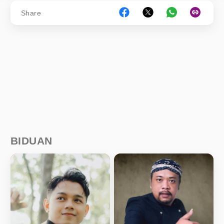
Share
BIDUAN