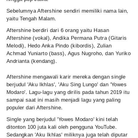
Sebelumnya Aftershine sendiri memiliki nama lain,
yaitu Tengah Malam.
Aftershine berdiri dari 6 orang yaitu Hasan
Aftershine (vokal), Andika Permana Putra (Gitaris
Melodi), Hedo Anka Pindo (kibordis), Zulian
Achmad Yuniarto (bass), Agus Nugroho, dan Yuriko
Andrianta (kendang).
Aftershine mengawali karir mereka dengan single
berjudul 'Aku Ikhlas', 'Aku Sing Lungo' dan 'Yowes
Modaro'. Lagu-lagu yang dirilis pada tahun 2019 itu
sampai saat ini masih menjadi lagu yang paling
populer dari Aftershine.
Single yang berjudul 'Yowes Modaro' kini telah
ditonton 100 juta kali oleh pengguna YouTube.
Sedangkan 'Aku Ikhlas' miliknya juga telah diputar