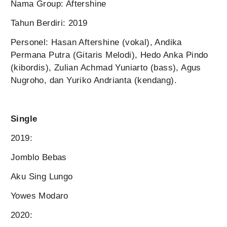
Nama Group: Aftershine
Tahun Berdiri: 2019
Personel: Hasan Aftershine (vokal), Andika
Permana Putra (Gitaris Melodi), Hedo Anka Pindo
(kibordis), Zulian Achmad Yuniarto (bass), Agus
Nugroho, dan Yuriko Andrianta (kendang).
Single
2019:
Jomblo Bebas
Aku Sing Lungo
Yowes Modaro
2020: