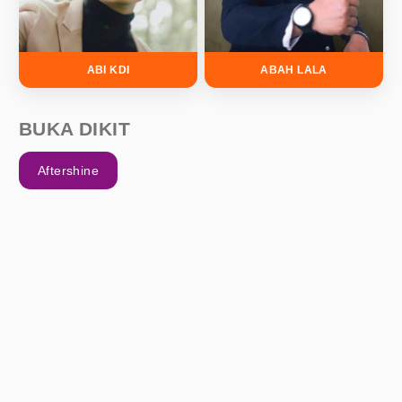
ABI KDI
ABAH LALA
BUKA DIKIT
Aftershine