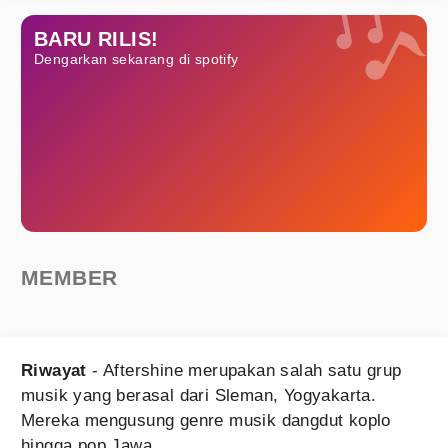
BARU RILIS!
Dengarkan sekarang di spotify
MEMBER
Riwayat
- Aftershine merupakan salah satu grup
musik yang berasal dari Sleman, Yogyakarta.
Mereka mengusung genre musik dangdut koplo
hingga pop Jawa.