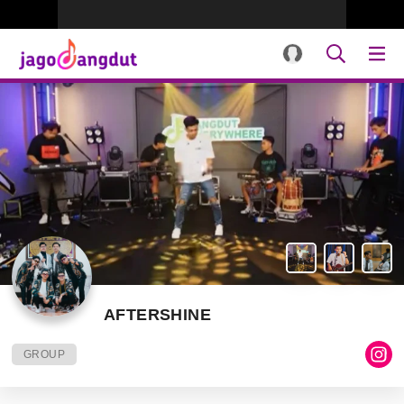
AFTERSHINE
GROUP