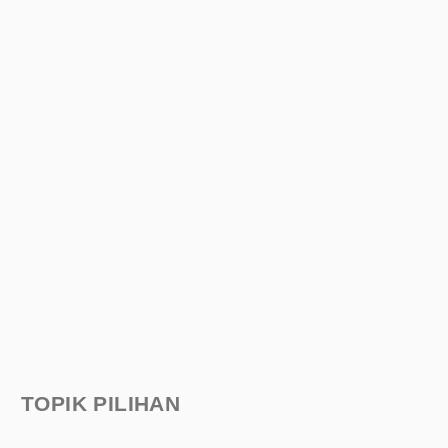
TOPIK PILIHAN