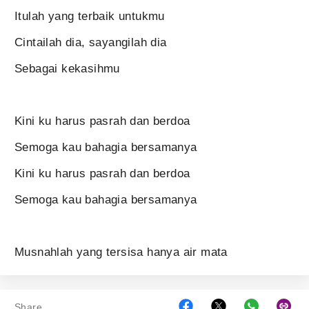
Itulah yang terbaik untukmu
Cintailah dia, sayangilah dia
Sebagai kekasihmu
Kini ku harus pasrah dan berdoa
Semoga kau bahagia bersamanya
Kini ku harus pasrah dan berdoa
Semoga kau bahagia bersamanya
Musnahlah yang tersisa hanya air mata
Share