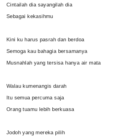
Cintailah dia sayangilah dia
Sebagai kekasihmu
Kini ku harus pasrah dan berdoa
Semoga kau bahagia bersamanya
Musnahlah yang tersisa hanya air mata
Walau kumenangis darah
Itu semua percuma saja
Orang tuamu lebih berkuasa
Jodoh yang mereka pilih