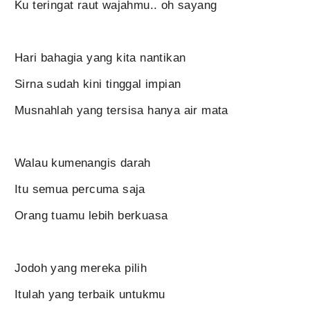
Ku teringat raut wajahmu.. oh sayang
Hari bahagia yang kita nantikan
Sirna sudah kini tinggal impian
Musnahlah yang tersisa hanya air mata
Walau kumenangis darah
Itu semua percuma saja
Orang tuamu lebih berkuasa
Jodoh yang mereka pilih
Itulah yang terbaik untukmu