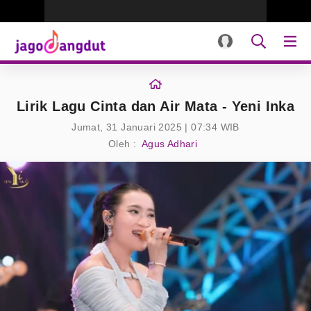
Lirik Lagu Cinta dan Air Mata - Yeni Inka
Jumat, 31 Januari 2025 | 07:34 WIB
Oleh :
Agus Adhari