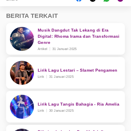
BERITA TERKAIT
Musik Dangdut Tak Lekang di Era
Digital: Rhoma Irama dan Transformasi
Genre
Artikel
31 Januari 2025
Lirik Lagu Lestari – Slamet Pengamen
Lirik
31 Januari 2025
Lirik Lagu Tangis Bahagia - Ria Amelia
Lirik
30 Januari 2025