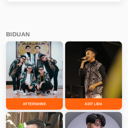
BIDUAN
AFTERSHINE
ADIT LIDA