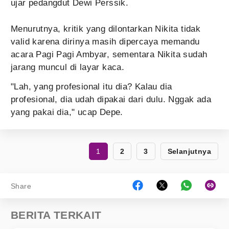
ujar pedangdut Dewi Perssik.
Menurutnya, kritik yang dilontarkan Nikita tidak
valid karena dirinya masih dipercaya memandu
acara Pagi Pagi Ambyar, sementara Nikita sudah
jarang muncul di layar kaca.
"Lah, yang profesional itu dia? Kalau dia
profesional, dia udah dipakai dari dulu. Nggak ada
yang pakai dia," ucap Depe.
1
2
3
Selanjutnya
Share
BERITA TERKAIT