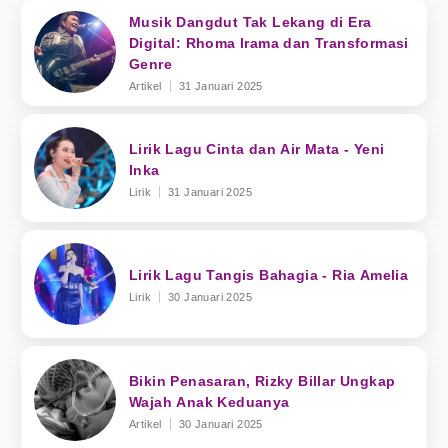
Musik Dangdut Tak Lekang di Era
Digital: Rhoma Irama dan Transformasi
Genre
Artikel
31 Januari 2025
Lirik Lagu Cinta dan Air Mata - Yeni
Inka
Lirik
31 Januari 2025
Lirik Lagu Tangis Bahagia - Ria Amelia
Lirik
30 Januari 2025
Bikin Penasaran, Rizky Billar Ungkap
Wajah Anak Keduanya
Artikel
30 Januari 2025