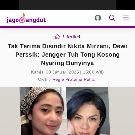
Artikel
Tak Terima Disindir Nikita Mirzani, Dewi
Perssik: Jengger Tuh Tong Kosong
Nyaring Bunyinya
Kamis, 30 Januari 2025 | 15:00 WIB
Oleh :
Regie Pratama Putra