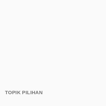
TOPIK PILIHAN