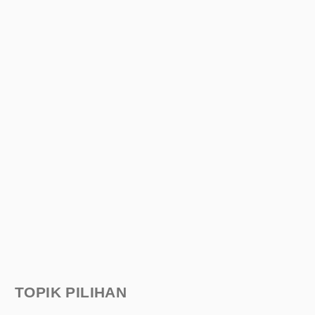
TOPIK PILIHAN