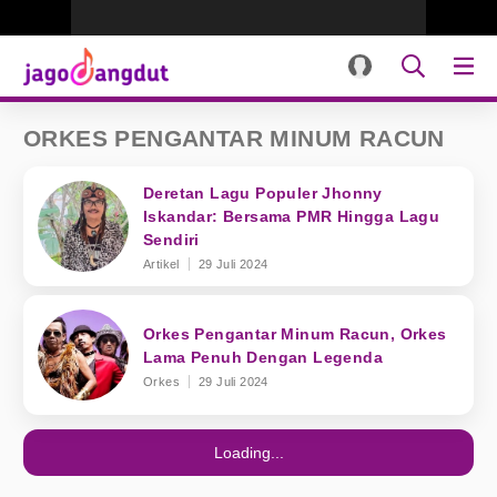
ORKES PENGANTAR MINUM RACUN
Deretan Lagu Populer Jhonny
Iskandar: Bersama PMR Hingga Lagu
Sendiri
Artikel
29 Juli 2024
Orkes Pengantar Minum Racun, Orkes
Lama Penuh Dengan Legenda
Orkes
29 Juli 2024
Loading...