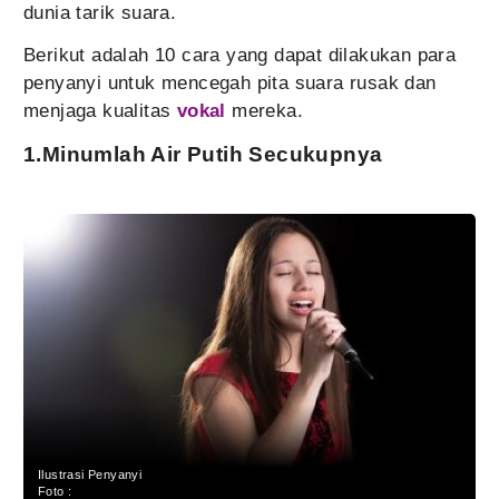
dunia tarik suara.
Berikut adalah 10 cara yang dapat dilakukan para
penyanyi untuk mencegah pita suara rusak dan
menjaga kualitas
vokal
mereka.
1.Minumlah Air Putih Secukupnya
Ilustrasi Penyanyi
Foto :