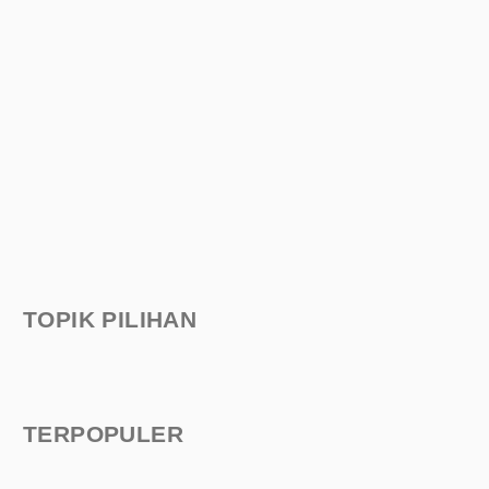
TOPIK PILIHAN
TERPOPULER