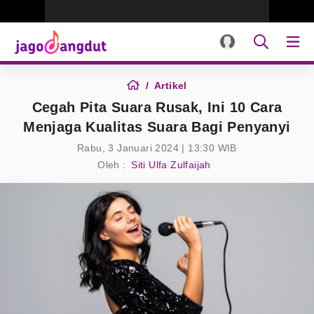
Artikel
Cegah Pita Suara Rusak, Ini 10 Cara
Menjaga Kualitas Suara Bagi Penyanyi
Rabu, 3 Januari 2024 | 13:30 WIB
Oleh :
Siti Ulfa Zulfaijah