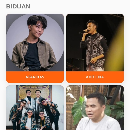
BIDUAN
AFAN DA5
ADIT LIDA