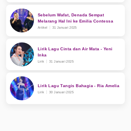
Sebelum Wafat, Denada Sempat
Melarang Hal Ini ke Emilia Contessa
Artikel
31 Januari 2025
Lirik Lagu Cinta dan Air Mata - Yeni
Inka
Lirik
31 Januari 2025
Lirik Lagu Tangis Bahagia - Ria Amelia
Lirik
30 Januari 2025