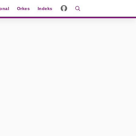
ional
Orkes
Indeks