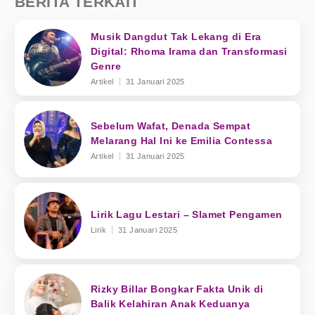
BERITA TERKAIT
Musik Dangdut Tak Lekang di Era
Digital: Rhoma Irama dan Transformasi
Genre
Artikel
31 Januari 2025
Sebelum Wafat, Denada Sempat
Melarang Hal Ini ke Emilia Contessa
Artikel
31 Januari 2025
Lirik Lagu Lestari – Slamet Pengamen
Lirik
31 Januari 2025
Rizky Billar Bongkar Fakta Unik di
Balik Kelahiran Anak Keduanya