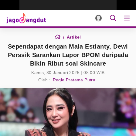
Artikel
Sependapat dengan Maia Estianty, Dewi
Perssik Sarankan Lapor BPOM daripada
Bikin Ribut soal Skincare
Kamis, 30 Januari 2025 | 08:00 WIB
Oleh :
Regie Pratama Putra