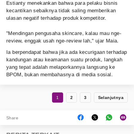
Estianty menekankan bahwa para pelaku bisnis
kecantikan sebaiknya tidak saling memberikan
ulasan negatif terhadap produk kompetitor.
"Mendingan pengusaha skincare, kalau mau nge-
review, enggak usah nge-review lah," ujar Maia.
Ia berpendapat bahwa jika ada kecurigaan terhadap
kandungan atau keamanan suatu produk, langkah
yang tepat adalah melaporkannya langsung ke
BPOM, bukan membahasnya di media sosial.
1
2
3
Selanjutnya
Share