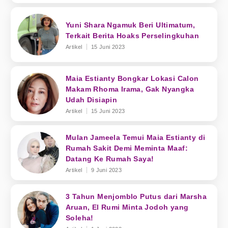
Yuni Shara Ngamuk Beri Ultimatum,
Terkait Berita Hoaks Perselingkuhan
Artikel
15 Juni 2023
Maia Estianty Bongkar Lokasi Calon
Makam Rhoma Irama, Gak Nyangka
Udah Disiapin
Artikel
15 Juni 2023
Mulan Jameela Temui Maia Estianty di
Rumah Sakit Demi Meminta Maaf:
Datang Ke Rumah Saya!
Artikel
9 Juni 2023
3 Tahun Menjomblo Putus dari Marsha
Aruan, El Rumi Minta Jodoh yang
Soleha!