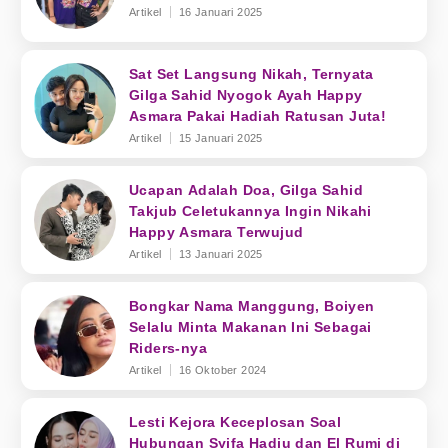
Artikel
16 Januari 2025
Sat Set Langsung Nikah, Ternyata
Gilga Sahid Nyogok Ayah Happy
Asmara Pakai Hadiah Ratusan Juta!
Artikel
15 Januari 2025
Ucapan Adalah Doa, Gilga Sahid
Takjub Celetukannya Ingin Nikahi
Happy Asmara Terwujud
Artikel
13 Januari 2025
Bongkar Nama Manggung, Boiyen
Selalu Minta Makanan Ini Sebagai
Riders-nya
Artikel
16 Oktober 2024
Lesti Kejora Keceplosan Soal
Hubungan Syifa Hadju dan El Rumi di