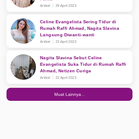
Artikel
29 April 2023
Celine Evangelista Sering Tidur di
Rumah Raffi Ahmad, Nagita Slavina
Langsung Diwanti-wanti
Artikel
23 April 2023
Nagita Slavina Sebut Celine
Evangelista Suka Tidur di Rumah Raffi
Ahmad, Netizen Curiga
Artikel
22 April 2023
Muat Lainnya...