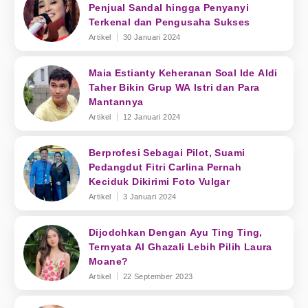
Penjual Sandal hingga Penyanyi
Terkenal dan Pengusaha Sukses
Artikel
30 Januari 2024
Maia Estianty Keheranan Soal Ide Aldi
Taher Bikin Grup WA Istri dan Para
Mantannya
Artikel
12 Januari 2024
Berprofesi Sebagai Pilot, Suami
Pedangdut Fitri Carlina Pernah
Keciduk Dikirimi Foto Vulgar
Artikel
3 Januari 2024
Dijodohkan Dengan Ayu Ting Ting,
Ternyata Al Ghazali Lebih Pilih Laura
Moane?
Artikel
22 September 2023