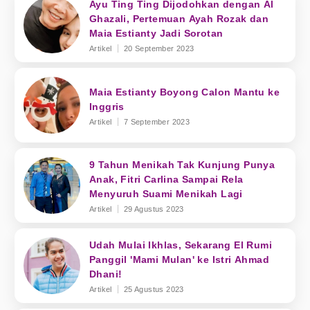
Ayu Ting Ting Dijodohkan dengan Al
Ghazali, Pertemuan Ayah Rozak dan
Maia Estianty Jadi Sorotan
Artikel
20 September 2023
Maia Estianty Boyong Calon Mantu ke
Inggris
Artikel
7 September 2023
9 Tahun Menikah Tak Kunjung Punya
Anak, Fitri Carlina Sampai Rela
Menyuruh Suami Menikah Lagi
Artikel
29 Agustus 2023
Udah Mulai Ikhlas, Sekarang El Rumi
Panggil 'Mami Mulan' ke Istri Ahmad
Dhani!
Artikel
25 Agustus 2023