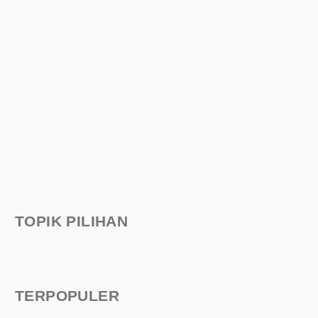
TOPIK PILIHAN
TERPOPULER