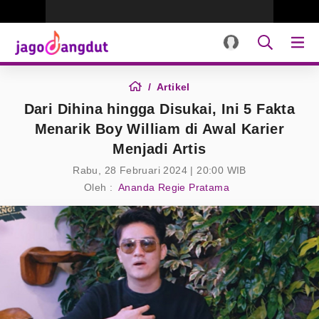
Artikel
Dari Dihina hingga Disukai, Ini 5 Fakta
Menarik Boy William di Awal Karier
Menjadi Artis
Rabu, 28 Februari 2024 | 20:00 WIB
Oleh :
Ananda Regie Pratama