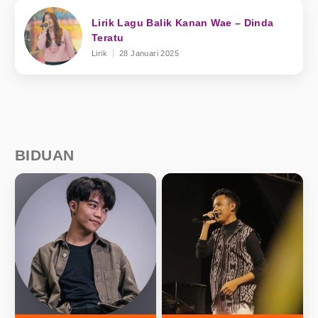
Lirik Lagu Balik Kanan Wae – Dinda
Teratu
Lirik
28 Januari 2025
BIDUAN