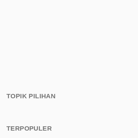
TOPIK PILIHAN
TERPOPULER