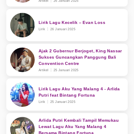
Artikel
26 Januari 2025
Lirik Lagu Kecelik – Evan Loss
Lirik
26 Januari 2025
Ajak 2 Gubernur Berjoget, King Nassar
Sukses Guncangkan Panggung Bali
Convention Centre
Artikel
25 Januari 2025
Lirik Lagu Aku Yang Malang 4 - Arlida
Putri feat Bintang Fortuna
Lirik
25 Januari 2025
Arlida Putri Kembali Tampil Memukau
Lewat Lagu Aku Yang Malang 4
Bersama Bintang Fortuna