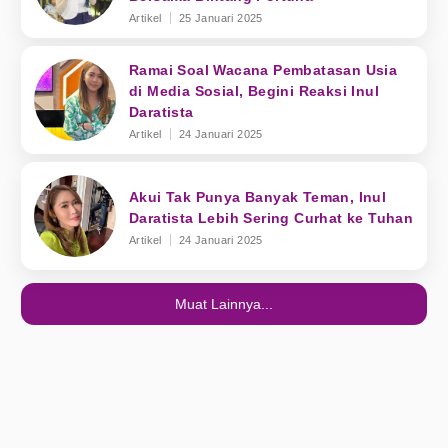
Artikel
25 Januari 2025
Ramai Soal Wacana Pembatasan Usia
di Media Sosial, Begini Reaksi Inul
Daratista
Artikel
24 Januari 2025
Akui Tak Punya Banyak Teman, Inul
Daratista Lebih Sering Curhat ke Tuhan
Artikel
24 Januari 2025
Muat Lainnya...