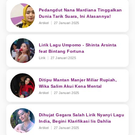
Pedangdut Nana Mardiana Tinggalkan
Dunia Tarik Suara, Ini Alasannya!
Artikel
27 Januari 2025
Lirik Lagu Umpomo - Shinta Arsinta
feat Bintang Fortuna
Lirik
27 Januari 2025
Ditipu Mantan Manjer Miliar Rupiah,
Wika Salim Akui Kena Mental
Artikel
27 Januari 2025
Dihujat Gegara Salah Lirik Nyanyi Lagu
India, Begini Klarifikasi Iis Dahlia
Artikel
27 Januari 2025