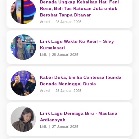
Denada Ungkap Kebaikan Hati Feni
Rose, Beli Tas Ratusan Juta untuk
Berobat Tanpa Ditawar
Artikel
28 Januari 2025
Lirik Lagu Waktu Ku Kecil – Silvy
Kumalasari
Lirik
28 Januari 2025
Kabar Duka, Emilia Contessa Ibunda
Denada Meninggal Dunia
Artikel
28 Januari 2025
Lirik Lagu Dermaga Biru - Maulana
Ardiansyah
Lirik
27 Januari 2025