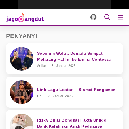
PENYANYI
Sebelum Wafat, Denada Sempat
Melarang Hal Ini ke Emilia Contessa
Artikel
31 Januari 2025
Lirik Lagu Lestari – Slamet Pengamen
Lirik
31 Januari 2025
Rizky Billar Bongkar Fakta Unik di
Balik Kelahiran Anak Keduanya