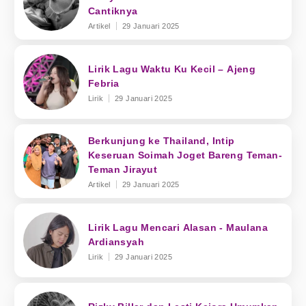
Cantiknya
Artikel
29 Januari 2025
Lirik Lagu Waktu Ku Kecil – Ajeng
Febria
Lirik
29 Januari 2025
Berkunjung ke Thailand, Intip
Keseruan Soimah Joget Bareng Teman-
Teman Jirayut
Artikel
29 Januari 2025
Lirik Lagu Mencari Alasan - Maulana
Ardiansyah
Lirik
29 Januari 2025