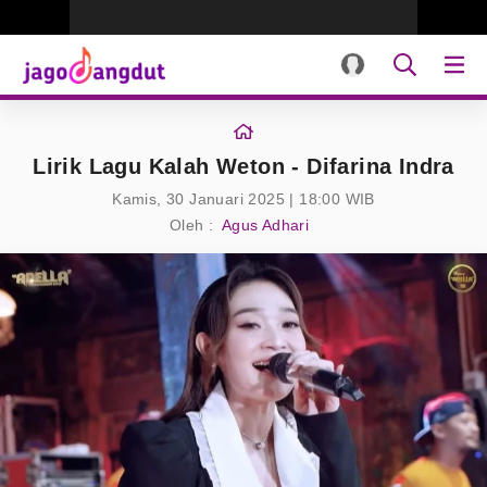
Lirik Lagu Kalah Weton - Difarina Indra
Kamis, 30 Januari 2025 | 18:00 WIB
Oleh :
Agus Adhari