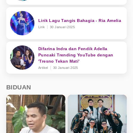
Lirik Lagu Tangis Bahagia - Ria Amelia
Lirik
30 Januari 2025
Difarina Indra dan Fendik Adella
Puncaki Trending YouTube dengan
'Tresno Tekan Mati'
Artikel
30 Januari 2025
BIDUAN