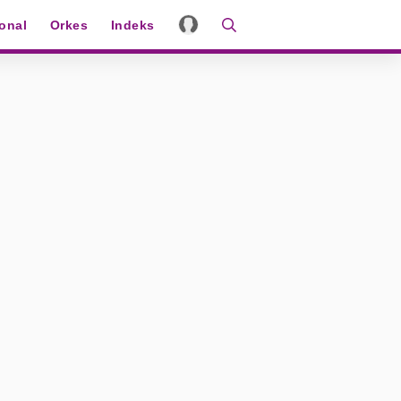
ional
Orkes
Indeks