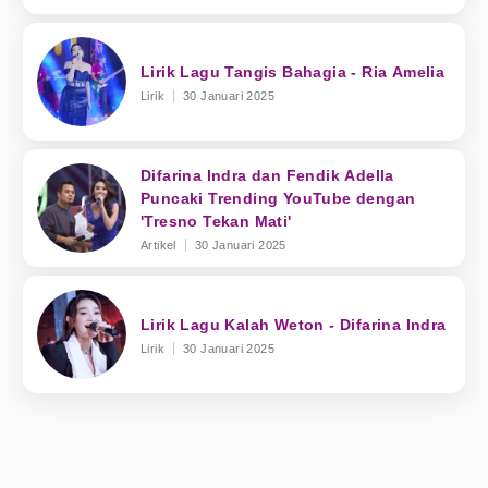
Lirik Lagu Tangis Bahagia - Ria Amelia
Lirik
30 Januari 2025
Difarina Indra dan Fendik Adella
Puncaki Trending YouTube dengan
'Tresno Tekan Mati'
Artikel
30 Januari 2025
Lirik Lagu Kalah Weton - Difarina Indra
Lirik
30 Januari 2025