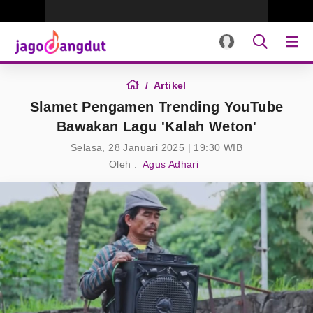
Artikel
Slamet Pengamen Trending YouTube
Bawakan Lagu 'Kalah Weton'
Selasa, 28 Januari 2025 | 19:30 WIB
Oleh :
Agus Adhari