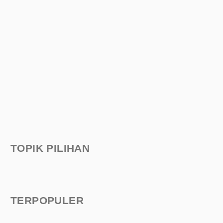
TOPIK PILIHAN
TERPOPULER