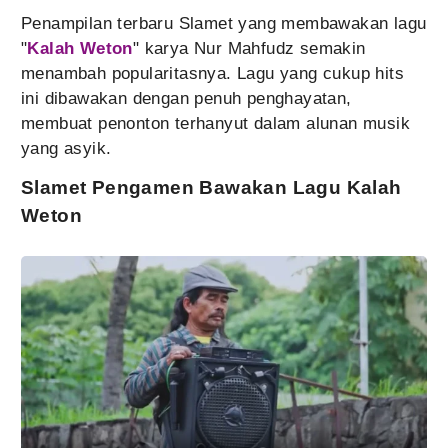
Penampilan terbaru Slamet yang membawakan lagu
"
Kalah Weton
" karya Nur Mahfudz semakin
menambah popularitasnya. Lagu yang cukup hits
ini dibawakan dengan penuh penghayatan,
membuat penonton terhanyut dalam alunan musik
yang asyik.
Slamet Pengamen Bawakan Lagu Kalah
Weton