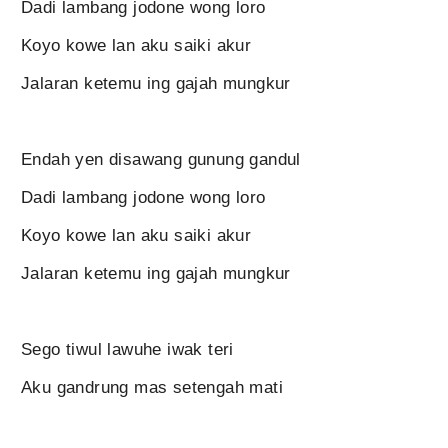
Dadi lambang jodone wong loro
Koyo kowe lan aku saiki akur
Jalaran ketemu ing gajah mungkur
Endah yen disawang gunung gandul
Dadi lambang jodone wong loro
Koyo kowe lan aku saiki akur
Jalaran ketemu ing gajah mungkur
Sego tiwul lawuhe iwak teri
Aku gandrung mas setengah mati