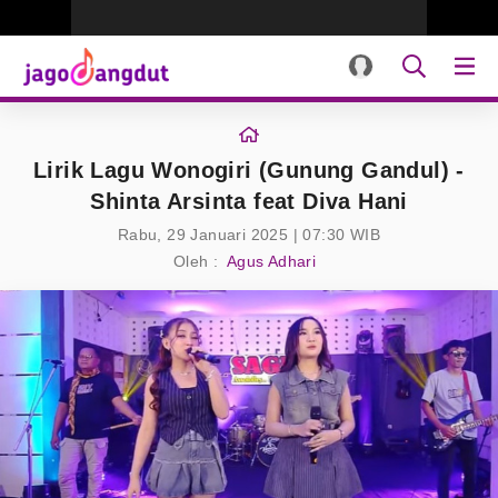
Lirik Lagu Wonogiri (Gunung Gandul) -
Shinta Arsinta feat Diva Hani
Rabu, 29 Januari 2025 | 07:30 WIB
Oleh :
Agus Adhari