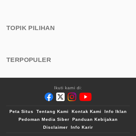
TOPIK PILIHAN
TERPOPULER
Ikuti kami di:
Peta Situs
Tentang Kami
Kontak Kami
Info Iklan
Pedoman Media Siber
Panduan Kebijakan
Disclaimer
Info Karir