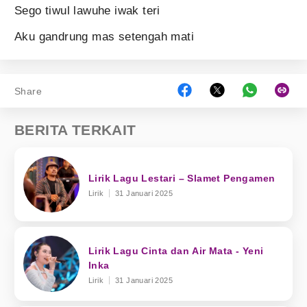
Sego tiwul lawuhe iwak teri
Aku gandrung mas setengah mati
Share
BERITA TERKAIT
Lirik Lagu Lestari – Slamet Pengamen
Lirik
31 Januari 2025
Lirik Lagu Cinta dan Air Mata - Yeni
Inka
Lirik
31 Januari 2025