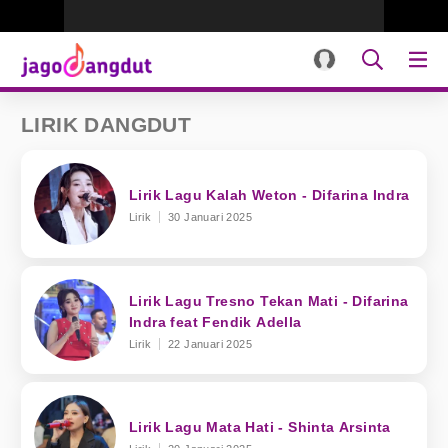
LIRIK DANGDUT
Lirik Lagu Kalah Weton - Difarina Indra
Lirik
30 Januari 2025
Lirik Lagu Tresno Tekan Mati - Difarina
Indra feat Fendik Adella
Lirik
22 Januari 2025
Lirik Lagu Mata Hati - Shinta Arsinta