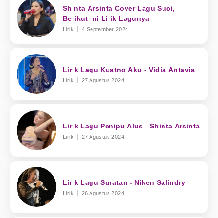
Shinta Arsinta Cover Lagu Suci,
Berikut Ini Lirik Lagunya
Lirik
4 September 2024
Lirik Lagu Kuatno Aku - Vidia Antavia
Lirik
27 Agustus 2024
Lirik Lagu Penipu Alus - Shinta Arsinta
Lirik
27 Agustus 2024
Lirik Lagu Suratan - Niken Salindry
Lirik
26 Agustus 2024