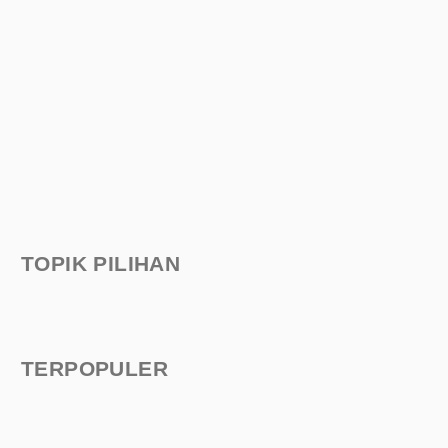
TOPIK PILIHAN
TERPOPULER