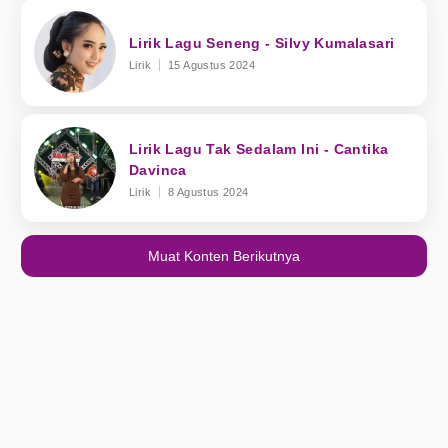
Lirik Lagu Seneng - Silvy Kumalasari
Lirik
15 Agustus 2024
Lirik Lagu Tak Sedalam Ini - Cantika
Davinca
Lirik
8 Agustus 2024
Muat Konten Berikutnya