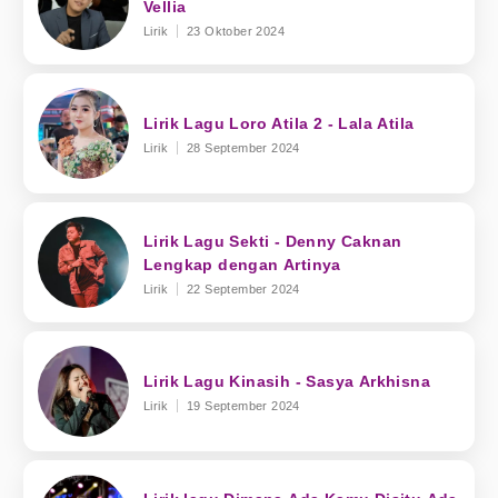
Vellia
Lirik
23 Oktober 2024
Lirik Lagu Loro Atila 2 - Lala Atila
Lirik
28 September 2024
Lirik Lagu Sekti - Denny Caknan
Lengkap dengan Artinya
Lirik
22 September 2024
Lirik Lagu Kinasih - Sasya Arkhisna
Lirik
19 September 2024