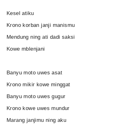
Kesel atiku
Krono korban janji manismu
Mendung ning ati dadi saksi
Kowe mblenjani
Banyu moto uwes asat
Krono mikir kowe minggat
Banyu moto uwes gugur
Krono kowe uwes mundur
Marang janjimu ning aku