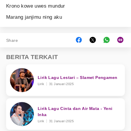
Krono kowe uwes mundur
Marang janjimu ning aku
Share
BERITA TERKAIT
Lirik Lagu Lestari – Slamet Pengamen
Lirik
31 Januari 2025
Lirik Lagu Cinta dan Air Mata - Yeni
Inka
Lirik
31 Januari 2025