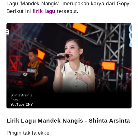
Lagu 'Mandek Nangis', merupakan karya dari Gopy.
Berikut ini
lirik lagu
tersebut.
Shinta Arsinta
Foto :
YouTube ENY
Lirik Lagu Mandek Nangis - Shinta Arsinta
Pingin tak lalekke