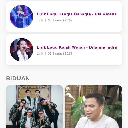
Lirik Lagu Tangis Bahagia - Ria Amelia
Lirik
30 Januari 2025
Lirik Lagu Kalah Weton - Difarina Indra
Lirik
30 Januari 2025
BIDUAN