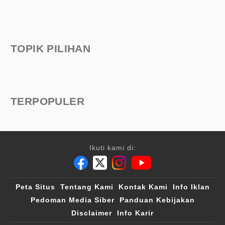
TOPIK PILIHAN
TERPOPULER
Ikuti kami di:
Peta Situs
Tentang Kami
Kontak Kami
Info Iklan
Pedoman Media Siber
Panduan Kebijakan
Disclaimer
Info Karir