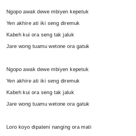
Ngopo awak dewe mbiyen kepetuk
Yen akhire ati iki seng diremuk
Kabeh kui ora seng tak jaluk
Jare wong tuamu wetone ora gatuk
Ngopo awak dewe mbiyen kepetuk
Yen akhire ati iki seng diremuk
Kabeh kui ora seng tak jaluk
Jare wong tuamu wetone ora gatuk
Loro koyo dipateni nanging ora mati