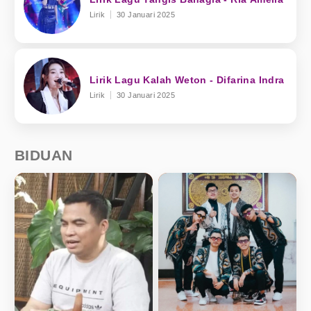
Lirik
30 Januari 2025
Lirik Lagu Kalah Weton - Difarina Indra
Lirik
30 Januari 2025
BIDUAN