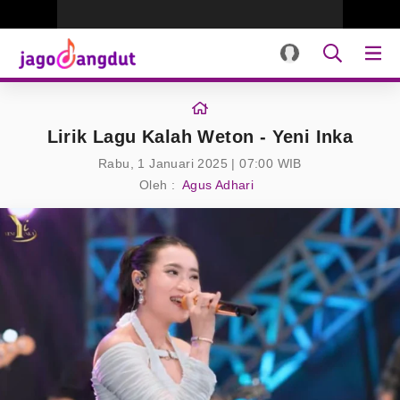
Lirik Lagu Kalah Weton - Yeni Inka
Rabu, 1 Januari 2025 | 07:00 WIB
Oleh :
Agus Adhari