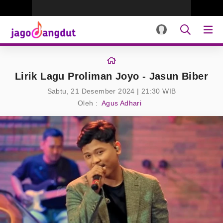
Lirik Lagu Proliman Joyo - Jasun Biber
Sabtu, 21 Desember 2024 | 21:30 WIB
Oleh :
Agus Adhari