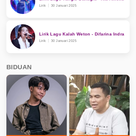
Lirik
30 Januari 2025
Lirik Lagu Kalah Weton - Difarina Indra
Lirik
30 Januari 2025
BIDUAN