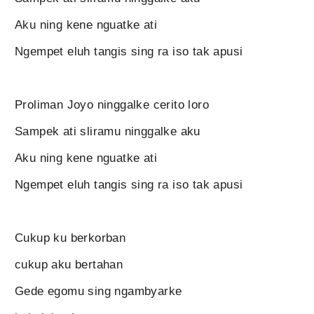
Aku ning kene nguatke ati
Ngempet eluh tangis sing ra iso tak apusi
Proliman Joyo ninggalke cerito loro
Sampek ati sliramu ninggalke aku
Aku ning kene nguatke ati
Ngempet eluh tangis sing ra iso tak apusi
Cukup ku berkorban
cukup aku bertahan
Gede egomu sing ngambyarke