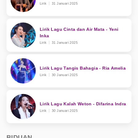
Lirik
31 Januari 2025
Lirik Lagu Cinta dan Air Mata - Yeni
Inka
Lirik
31 Januari 2025
Lirik Lagu Tangis Bahagia - Ria Amelia
Lirik
30 Januari 2025
Lirik Lagu Kalah Weton - Difarina Indra
Lirik
30 Januari 2025
BIDUAN