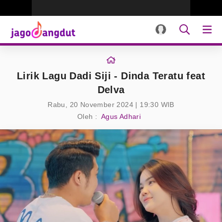
Lirik Lagu Dadi Siji - Dinda Teratu feat
Delva
Rabu, 20 November 2024 | 19:30 WIB
Oleh :
Agus Adhari