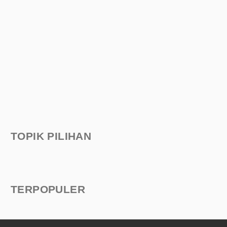
TOPIK PILIHAN
TERPOPULER