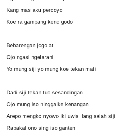
Kang mas aku percoyo
Koe ra gampang keno godo
Bebarengan jogo ati
Ojo ngasi ngelarani
Yo mung siji yo mung koe tekan mati
Dadi siji tekan tuo sesandingan
Ojo mung iso ninggalke kenangan
Arepo mengko nyowo iki uwis ilang salah siji
Rabakal ono sing iso ganteni