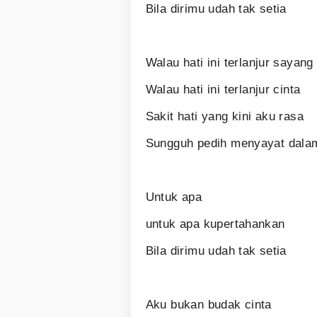
Bila dirimu udah tak setia
Walau hati ini terlanjur sayan
Walau hati ini terlanjur cinta
Sakit hati yang kini aku rasa
Sungguh pedih menyayat dal
Untuk apa
untuk apa kupertahankan
Bila dirimu udah tak setia
Aku bukan budak cinta