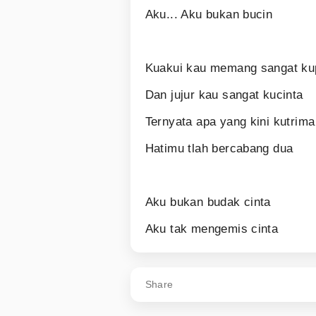
Aku... Aku bukan bucin
Kuakui kau memang sangat ku
Dan jujur kau sangat kucinta
Ternyata apa yang kini kutrim
Hatimu tlah bercabang dua
Aku bukan budak cinta
Aku tak mengemis cinta
Share