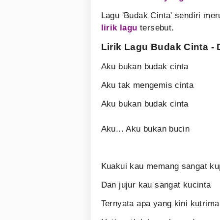
Lagu 'Budak Cinta' sendiri me
lirik lagu
tersebut.
Lirik Lagu Budak Cinta - 
Aku bukan budak cinta
Aku tak mengemis cinta
Aku bukan budak cinta
Aku... Aku bukan bucin
Kuakui kau memang sangat ku
Dan jujur kau sangat kucinta
Ternyata apa yang kini kutrim