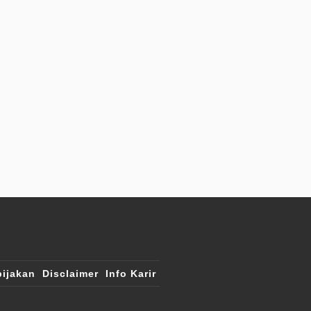
ijakan
Disclaimer
Info Karir