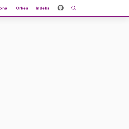
ional
Orkes
Indeks