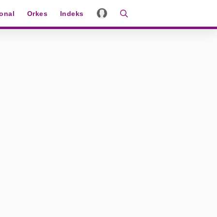
ional
Orkes
Indeks