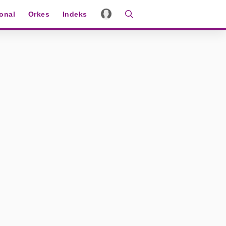
ional
Orkes
Indeks