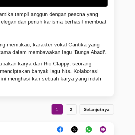
antika tampil anggun dengan pesona yang
elegan dan penuh karisma berhasil membuat
ng memukau, karakter vokal Cantika yang
 utama dalam membawakan lagu 'Bunga Abadi'.
rupakan karya dari Rio Clappy, seorang
menciptakan banyak lagu hits. Kolaborasi
 ini menghasilkan sebuah karya yang indah
1
2
Selanjutnya