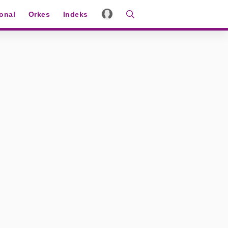
ional
Orkes
Indeks