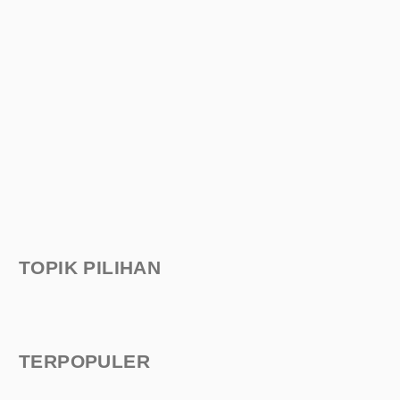
TOPIK PILIHAN
TERPOPULER