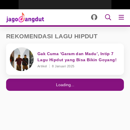
REKOMENDASI LAGU HIPDUT
Gak Cuma ‘Garam dan Madu’, Intip 7
Lagu Hipdut yang Bisa Bikin Goyang!
Artikel
8 Januari 2025
Loading...