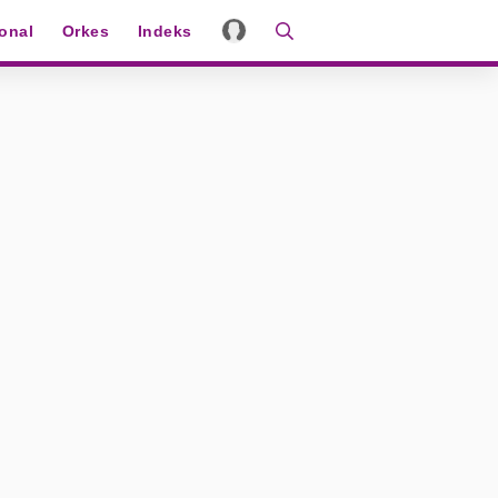
ional
Orkes
Indeks