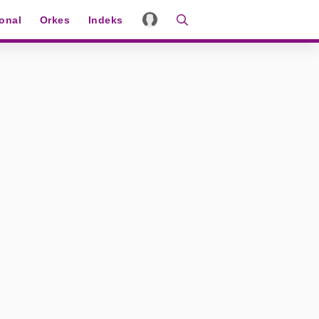
ional
Orkes
Indeks