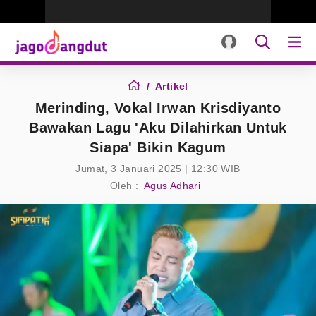
Artikel
Merinding, Vokal Irwan Krisdiyanto
Bawakan Lagu 'Aku Dilahirkan Untuk
Siapa' Bikin Kagum
Jumat, 3 Januari 2025 | 12:30 WIB
Oleh :
Agus Adhari