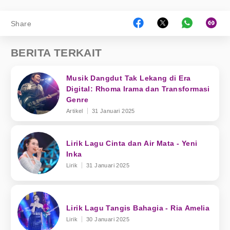
Share
BERITA TERKAIT
Musik Dangdut Tak Lekang di Era
Digital: Rhoma Irama dan Transformasi
Genre
Artikel
31 Januari 2025
Lirik Lagu Cinta dan Air Mata - Yeni
Inka
Lirik
31 Januari 2025
Lirik Lagu Tangis Bahagia - Ria Amelia
Lirik
30 Januari 2025