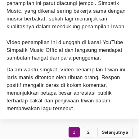
penampilan ini patut diacungi jempol. Simpatik
Music, yang dikenal sering bekerja sama dengan
musisi berbakat, sekali lagi menunjukkan
kualitasnya dalam mendukung penampilan Irwan.
Video penampilan ini diunggah di kanal YouTube
Simpatik Music Official dan langsung mendapat
sambutan hangat dari para penggemar.
Dalam waktu singkat, video penampilan Irwan ini
laris manis ditonton oleh ribuan orang. Respon
positif mengalir deras di kolom komentar,
menunjukkan betapa besar apresiasi publik
terhadap bakat dan penjiwaan Irwan dalam
membawakan lagu tersebut.
1
2
Selanjutnya