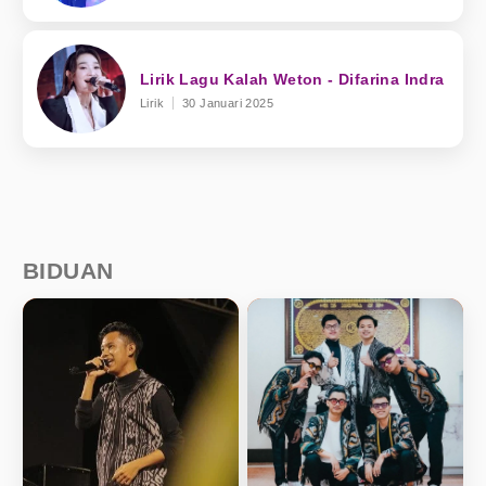
Lirik Lagu Kalah Weton - Difarina Indra
Lirik
30 Januari 2025
BIDUAN