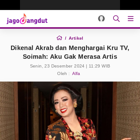
Artikel
Dikenal Akrab dan Menghargai Kru TV,
Soimah: Aku Gak Merasa Artis
Senin, 23 Desember 2024 | 11:29 WIB
Oleh :
Alfa