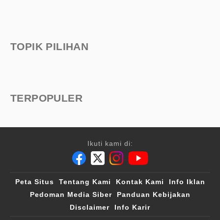
TOPIK PILIHAN
TERPOPULER
Ikuti kami di:
Peta Situs
Tentang Kami
Kontak Kami
Info Iklan
Pedoman Media Siber
Panduan Kebijakan
Disclaimer
Info Karir