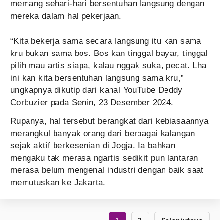
memang sehari-hari bersentuhan langsung dengan
mereka dalam hal pekerjaan.
“Kita bekerja sama secara langsung itu kan sama
kru bukan sama bos. Bos kan tinggal bayar, tinggal
pilih mau artis siapa, kalau nggak suka, pecat. Lha
ini kan kita bersentuhan langsung sama kru,”
ungkapnya dikutip dari kanal YouTube Deddy
Corbuzier pada Senin, 23 Desember 2024.
Rupanya, hal tersebut berangkat dari kebiasaannya
merangkul banyak orang dari berbagai kalangan
sejak aktif berkesenian di Jogja. Ia bahkan
mengaku tak merasa ngartis sedikit pun lantaran
merasa belum mengenal industri dengan baik saat
memutuskan ke Jakarta.