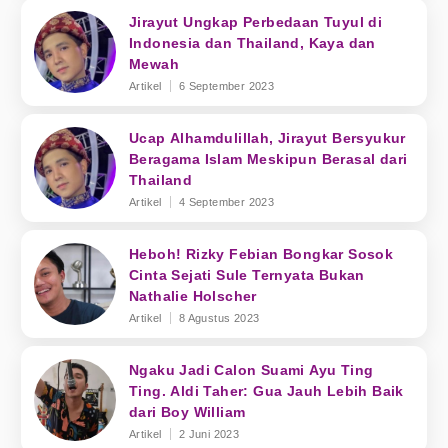
Jirayut Ungkap Perbedaan Tuyul di
Indonesia dan Thailand, Kaya dan
Mewah
Artikel
6 September 2023
Ucap Alhamdulillah, Jirayut Bersyukur
Beragama Islam Meskipun Berasal dari
Thailand
Artikel
4 September 2023
Heboh! Rizky Febian Bongkar Sosok
Cinta Sejati Sule Ternyata Bukan
Nathalie Holscher
Artikel
8 Agustus 2023
Ngaku Jadi Calon Suami Ayu Ting
Ting. Aldi Taher: Gua Jauh Lebih Baik
dari Boy William
Artikel
2 Juni 2023