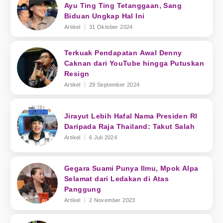
Ayu Ting Ting Tetanggaan, Sang
Biduan Ungkap Hal Ini
Artikel
31 Oktober 2024
Terkuak Pendapatan Awal Denny
Caknan dari YouTube hingga Putuskan
Resign
Artikel
29 September 2024
Jirayut Lebih Hafal Nama Presiden RI
Daripada Raja Thailand: Takut Salah
Artikel
6 Juli 2024
Gegara Suami Punya Ilmu, Mpok Alpa
Selamat dari Ledakan di Atas
Panggung
Artikel
2 November 2023