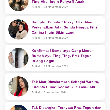
Ting Akui Ingin Punya 5 Anak
Artikel
18 November 2024
Dangdut Populer: Rizky Billar Mau
Perkenalkan Adat Sunda Hingga Fitri
Carlina Ingin Bikin Lagu
Artikel
14 November 2024
Konfirmasi Sempitnya Gang Masuk
Rumah Ayu Ting Ting, Praz Teguh
Bilang Begini
Artikel
13 November 2024
Tak Mau Dimakamkan Sebagai Wanita,
Lucinta Luna: Kodrat Gue Laki-Laki
Artikel
1 November 2024
Tak Disangka! Ternyata Praz Teguh dan