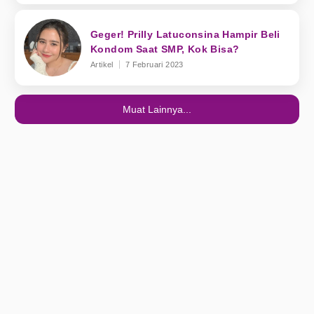
Geger! Prilly Latuconsina Hampir Beli
Kondom Saat SMP, Kok Bisa?
Artikel
7 Februari 2023
Muat Lainnya...