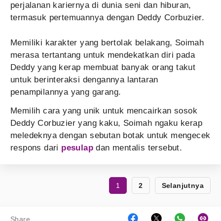
perjalanan kariernya di dunia seni dan hiburan,
termasuk pertemuannya dengan Deddy Corbuzier.
Memiliki karakter yang bertolak belakang, Soimah
merasa tertantang untuk mendekatkan diri pada
Deddy yang kerap membuat banyak orang takut
untuk berinteraksi dengannya lantaran
penampilannya yang garang.
Memilih cara yang unik untuk mencairkan sosok
Deddy Corbuzier yang kaku, Soimah ngaku kerap
meledeknya dengan sebutan botak untuk mengecek
respons dari
pesulap
dan mentalis tersebut.
1
2
Selanjutnya
Share