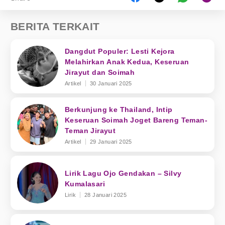
BERITA TERKAIT
Dangdut Populer: Lesti Kejora
Melahirkan Anak Kedua, Keseruan
Jirayut dan Soimah
Artikel
30 Januari 2025
Berkunjung ke Thailand, Intip
Keseruan Soimah Joget Bareng Teman-
Teman Jirayut
Artikel
29 Januari 2025
Lirik Lagu Ojo Gendakan – Silvy
Kumalasari
Lirik
28 Januari 2025