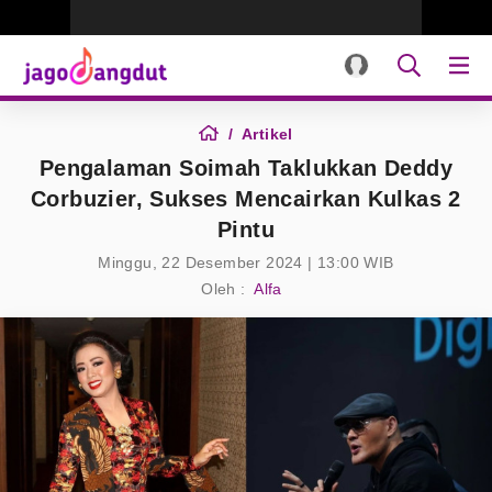
Artikel
Pengalaman Soimah Taklukkan Deddy
Corbuzier, Sukses Mencairkan Kulkas 2
Pintu
Minggu, 22 Desember 2024 | 13:00 WIB
Oleh :
Alfa