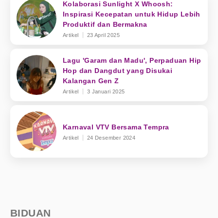
Kolaborasi Sunlight X Whoosh:
Inspirasi Kecepatan untuk Hidup Lebih
Produktif dan Bermakna
Artikel
23 April 2025
Lagu 'Garam dan Madu', Perpaduan Hip
Hop dan Dangdut yang Disukai
Kalangan Gen Z
Artikel
3 Januari 2025
Karnaval VTV Bersama Tempra
Artikel
24 Desember 2024
BIDUAN