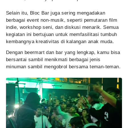
Selain itu, Bloc Bar juga sering mengadakan
berbagai event non-musik, seperti pemutaran film
indie, workshop seni, dan diskusi menarik. Semua
kegiatan ini bertujuan untuk memfasilitasi tumbuh
kembangnya kreativitas di kalangan anak muda.
Dengan beermart dan bar yang lengkap, kamu bisa
bersantai sambil menikmati berbagai jenis
minuman sambil mengobrol bersama teman-teman.