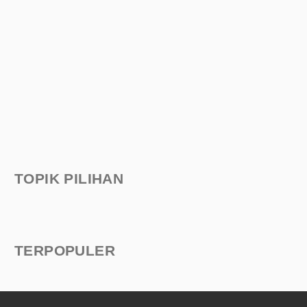
TOPIK PILIHAN
TERPOPULER