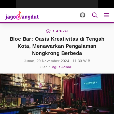
Artikel
Bloc Bar: Oasis Kreativitas di Tengah
Kota, Menawarkan Pengalaman
Nongkrong Berbeda
Jumat, 29 November 2024 | 11:30 WIB
Oleh :
Agus Adhari