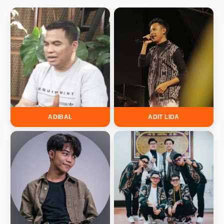
ADIBAL
ADIT LIDA