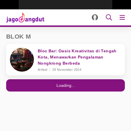
BLOK M
Bloc Bar: Oasis Kreativitas di Tengah
Kota, Menawarkan Pengalaman
Nongkrong Berbeda
Artikel
29 November 2024
Loading...