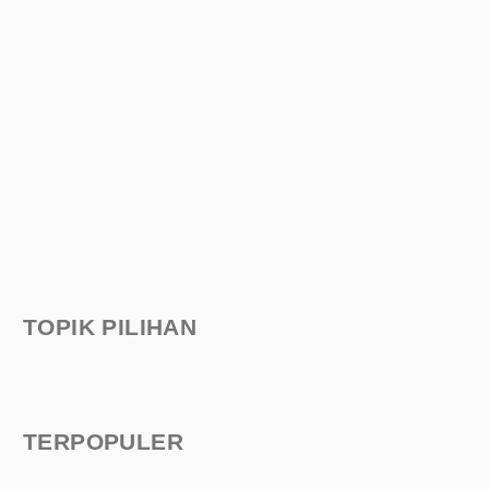
TOPIK PILIHAN
TERPOPULER