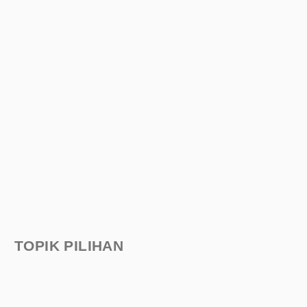
TOPIK PILIHAN