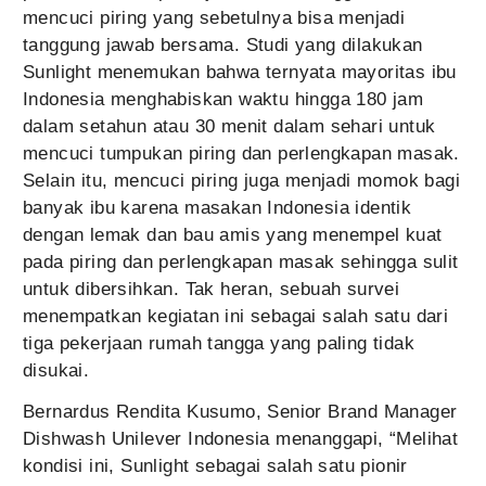
mencuci piring yang sebetulnya bisa menjadi
tanggung jawab bersama. Studi yang dilakukan
Sunlight menemukan bahwa ternyata mayoritas ibu
Indonesia menghabiskan waktu hingga 180 jam
dalam setahun atau 30 menit dalam sehari untuk
mencuci tumpukan piring dan perlengkapan masak.
Selain itu, mencuci piring juga menjadi momok bagi
banyak ibu karena masakan Indonesia identik
dengan lemak dan bau amis yang menempel kuat
pada piring dan perlengkapan masak sehingga sulit
untuk dibersihkan. Tak heran, sebuah survei
menempatkan kegiatan ini sebagai salah satu dari
tiga pekerjaan rumah tangga yang paling tidak
disukai.
Bernardus Rendita Kusumo, Senior Brand Manager
Dishwash Unilever Indonesia menanggapi, “Melihat
kondisi ini, Sunlight sebagai salah satu pionir