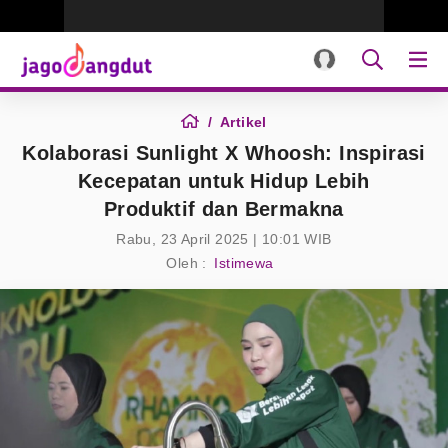
Artikel
Kolaborasi Sunlight X Whoosh: Inspirasi
Kecepatan untuk Hidup Lebih
Produktif dan Bermakna
Rabu, 23 April 2025 | 10:01 WIB
Oleh :
Istimewa