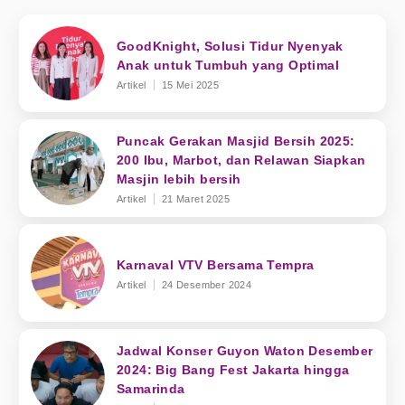
GoodKnight, Solusi Tidur Nyenyak
Anak untuk Tumbuh yang Optimal
Artikel
15 Mei 2025
Puncak Gerakan Masjid Bersih 2025:
200 Ibu, Marbot, dan Relawan Siapkan
Masjin lebih bersih
Artikel
21 Maret 2025
Karnaval VTV Bersama Tempra
Artikel
24 Desember 2024
Jadwal Konser Guyon Waton Desember
2024: Big Bang Fest Jakarta hingga
Samarinda