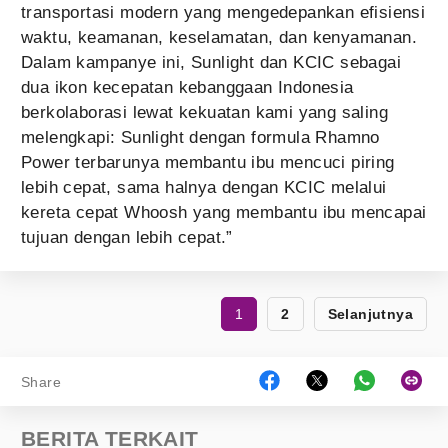
transportasi modern yang mengedepankan efisiensi
waktu, keamanan, keselamatan, dan kenyamanan.
Dalam kampanye ini, Sunlight dan KCIC sebagai
dua ikon kecepatan kebanggaan Indonesia
berkolaborasi lewat kekuatan kami yang saling
melengkapi: Sunlight dengan formula Rhamno
Power terbarunya membantu ibu mencuci piring
lebih cepat, sama halnya dengan KCIC melalui
kereta cepat Whoosh yang membantu ibu mencapai
tujuan dengan lebih cepat.”
1
2
Selanjutnya
Share
BERITA TERKAIT