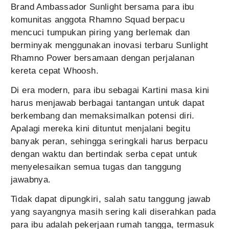
Brand Ambassador Sunlight bersama para ibu
komunitas anggota Rhamno Squad berpacu
mencuci tumpukan piring yang berlemak dan
berminyak menggunakan inovasi terbaru Sunlight
Rhamno Power bersamaan dengan perjalanan
kereta cepat Whoosh.
Di era modern, para ibu sebagai Kartini masa kini
harus menjawab berbagai tantangan untuk dapat
berkembang dan memaksimalkan potensi diri.
Apalagi mereka kini dituntut menjalani begitu
banyak peran, sehingga seringkali harus berpacu
dengan waktu dan bertindak serba cepat untuk
menyelesaikan semua tugas dan tanggung
jawabnya.
Tidak dapat dipungkiri, salah satu tanggung jawab
yang sayangnya masih sering kali diserahkan pada
para ibu adalah pekerjaan rumah tangga, termasuk