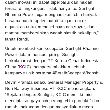
dalam inovasi ini dapat diperbarui dan mudah
terurai di lingkungan. Tidak hanya itu, Sunlight
Rhamno Power juga menghasilkan lebih banyak
busa namun tetap lembut di tangan, cocok
digunakan untuk mencuci buah dan sayur, dan
mampu membersihkan wadah plastik sekalipun,”
lanjut Rendi.
Untuk membuktikan kecepatan Sunlight Rhamno
Power dalam mencuci piring, Sunlight
berkolaborasi dengan PT Kereta Cepat Indonesia
China (
KCIC
) mempersembahkan sebuah
kampanye unik bertema #BersihSecepatWhoosh.
Devin Pranata selaku General Manager Property &
Non Railway Business PT KCIC menerangkan,
“Sejalan dengan Sunlight, KCIC memiliki misi
menciptakan gaya hidup yang lebih produktif dan
ramah lingkungan dengan menyediakan moda