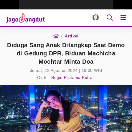
Artikel
Diduga Sang Anak Ditangkap Saat Demo
di Gedung DPR, Biduan Machicha
Mochtar Minta Doa
Jumat, 23 Agustus 2024 | 19:00 WIB
Oleh :
Regie Pratama Putra