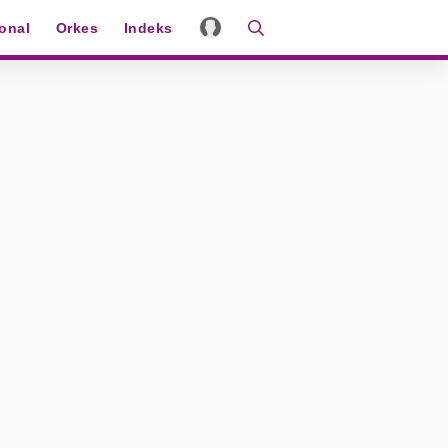
ional
Orkes
Indeks