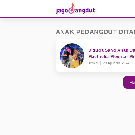
ANAK PEDANGDUT DITA
Diduga Sang Anak Di
Machicha Mochtar Mi
Artikel
23 Agustus 2024
Mu