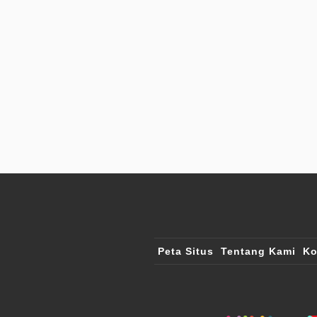
Peta Situs
Tentang Kami
Ko