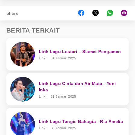
Share
BERITA TERKAIT
Lirik Lagu Lestari – Slamet Pengamen
Lirik
31 Januari 2025
Lirik Lagu Cinta dan Air Mata - Yeni
Inka
Lirik
31 Januari 2025
Lirik Lagu Tangis Bahagia - Ria Amelia
Lirik
30 Januari 2025