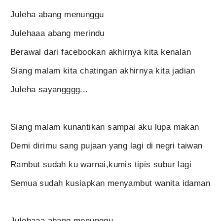
Juleha abang menunggu
Julehaaa abang merindu
Berawal dari facebookan akhirnya kita kenalan
Siang malam kita chatingan akhirnya kita jadian
Juleha sayangggg...
Siang malam kunantikan sampai aku lupa makan
Demi dirimu sang pujaan yang lagi di negri taiwan
Rambut sudah ku warnai,kumis tipis subur lagi
Semua sudah kusiapkan menyambut wanita idaman
Julehaaa abang menunggu