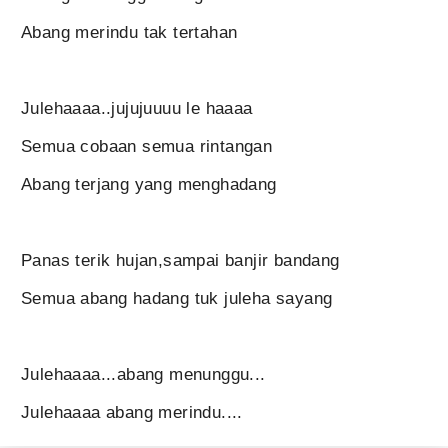
Abang merindu tak tertahan
Julehaaaa..jujujuuuu le haaaa
Semua cobaan semua rintangan
Abang terjang yang menghadang
Panas terik hujan,sampai banjir bandang
Semua abang hadang tuk juleha sayang
Julehaaaa...abang menunggu...
Julehaaaa abang merindu....