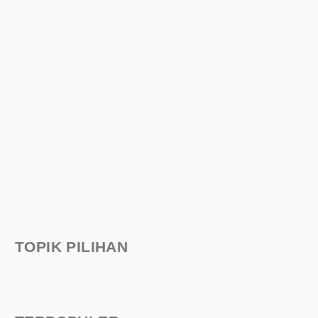
TOPIK PILIHAN