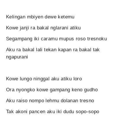
Kelingan mbiyen dewe ketemu
Kowe janji ra bakal nglarani atiku
Segampang iki caramu mupus roso tresnoku
Aku ra bakal lali tekan kapan ra bakal tak
ngapurani
Kowe lungo ninggal aku atiku loro
Ora nyongko kowe gampang keno gudho
Aku raiso nompo lehmu dolanan tresno
Tak akoni pancen aku iki dudu sopo-sopo