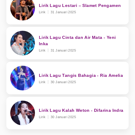
Lirik Lagu Lestari – Slamet Pengamen
Lirik
31 Januari 2025
Lirik Lagu Cinta dan Air Mata - Yeni
Inka
Lirik
31 Januari 2025
Lirik Lagu Tangis Bahagia - Ria Amelia
Lirik
30 Januari 2025
Lirik Lagu Kalah Weton - Difarina Indra
Lirik
30 Januari 2025