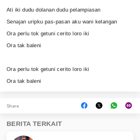
Ati iki dudu dolanan dudu pelampiasan
Senajan uripku pas-pasan aku wani kelangan
Ora perlu tok getuni cerito loro iki
Ora tak baleni
Ora perlu tok getuni cerito loro iki
Ora tak baleni
Share
BERITA TERKAIT