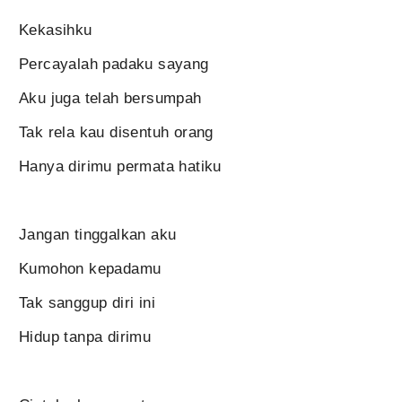
Kekasihku
Percayalah padaku sayang
Aku juga telah bersumpah
Tak rela kau disentuh orang
Hanya dirimu permata hatiku
Jangan tinggalkan aku
Kumohon kepadamu
Tak sanggup diri ini
Hidup tanpa dirimu