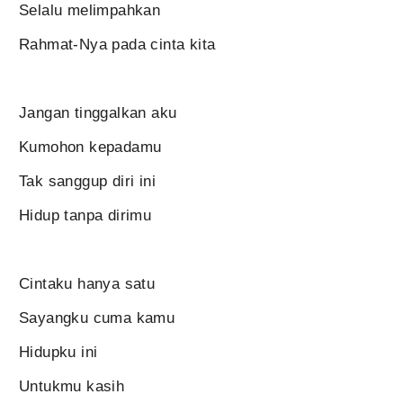
Selalu melimpahkan
Rahmat-Nya pada cinta kita
Jangan tinggalkan aku
Kumohon kepadamu
Tak sanggup diri ini
Hidup tanpa dirimu
Cintaku hanya satu
Sayangku cuma kamu
Hidupku ini
Untukmu kasih