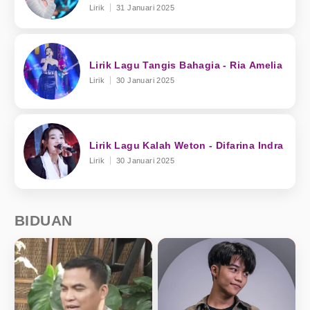
Lirik
31 Januari 2025
Lirik Lagu Tangis Bahagia - Ria Amelia
Lirik
30 Januari 2025
Lirik Lagu Kalah Weton - Difarina Indra
Lirik
30 Januari 2025
BIDUAN