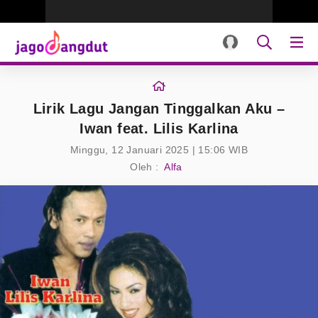
Lirik Lagu Jangan Tinggalkan Aku –
Iwan feat. Lilis Karlina
Minggu, 12 Januari 2025 | 15:06 WIB
Oleh :
Alfa