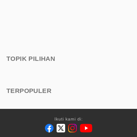
TOPIK PILIHAN
TERPOPULER
Ikuti kami di: