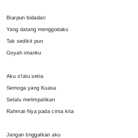
Biarpun bidadari
Yang datang menggodaku
Tak sedikit pun
Goyah imanku
Aku s'lalu setia
Semoga yang Kuasa
Selalu melimpahkan
Rahmat-Nya pada cinta kita
Jangan tinggalkan aku