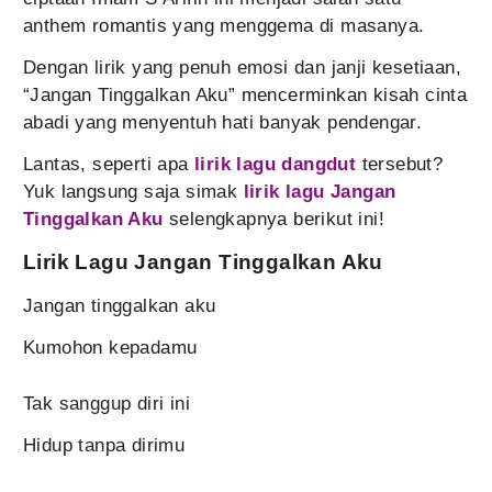
anthem romantis yang menggema di masanya.
Dengan lirik yang penuh emosi dan janji kesetiaan,
“Jangan Tinggalkan Aku” mencerminkan kisah cinta
abadi yang menyentuh hati banyak pendengar.
Lantas, seperti apa
lirik lagu dangdut
tersebut?
Yuk langsung saja simak
lirik lagu Jangan
Tinggalkan Aku
selengkapnya berikut ini!
Lirik Lagu Jangan Tinggalkan Aku
Jangan tinggalkan aku
Kumohon kepadamu
Tak sanggup diri ini
Hidup tanpa dirimu