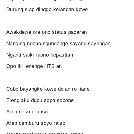
Durung siap dinggo kelangan kowe
Awakdewe ora ono status pacaran
Nanging ngopo ngundange sayang sayangan
Nganti saiki raono kepastian
Opo iki jenenge HTS an
Cobo bayangke kowe dolan ro liane
Eleng aku dudu sopo sopone
Arep nesu ora iso
Arep cemburu soyo raiso