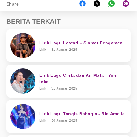
Share
BERITA TERKAIT
Lirik Lagu Lestari – Slamet Pengamen
Lirik
31 Januari 2025
Lirik Lagu Cinta dan Air Mata - Yeni
Inka
Lirik
31 Januari 2025
Lirik Lagu Tangis Bahagia - Ria Amelia
Lirik
30 Januari 2025