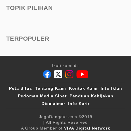
TOPIK PILIHAN
TERPOPULER
Ikuti kami di:
Peta Situs
Tentang Kami
Kontak Kami
Info Iklan
Pedoman Media Siber
Panduan Kebijakan
Disclaimer
Info Karir
JagoDangdut.com
©2019
| All Rights Reserved
A Group Member of
VIVA Digital Network