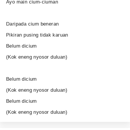
Ayo main cium-ciuman
Daripada cium beneran
Pikiran pusing tidak karuan
Belum dicium
(Kok eneng nyosor duluan)
Belum dicium
(Kok eneng nyosor duluan)
Belum dicium
(Kok eneng nyosor duluan)