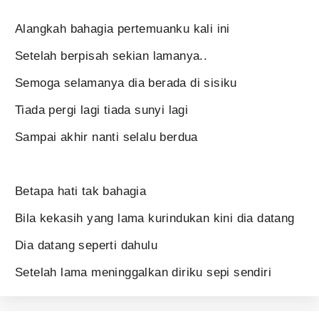
Alangkah bahagia pertemuanku kali ini
Setelah berpisah sekian lamanya..
Semoga selamanya dia berada di sisiku
Tiada pergi lagi tiada sunyi lagi
Sampai akhir nanti selalu berdua
Betapa hati tak bahagia
Bila kekasih yang lama kurindukan kini dia datang
Dia datang seperti dahulu
Setelah lama meninggalkan diriku sepi sendiri