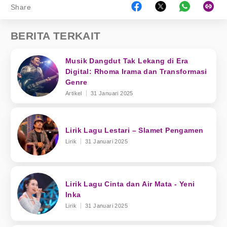
Share
BERITA TERKAIT
Musik Dangdut Tak Lekang di Era
Digital: Rhoma Irama dan Transformasi
Genre
Artikel
31 Januari 2025
Lirik Lagu Lestari – Slamet Pengamen
Lirik
31 Januari 2025
Lirik Lagu Cinta dan Air Mata - Yeni
Inka
Lirik
31 Januari 2025