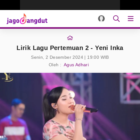
Lirik Lagu Pertemuan 2 - Yeni Inka
Senin, 2 Desember 2024 | 19:00 WIB
Oleh :
Agus Adhari