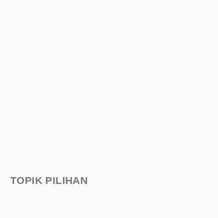
TOPIK PILIHAN