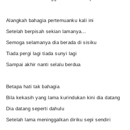
Alangkah bahagia pertemuanku kali ini
Setelah berpisah sekian lamanya...
Semoga selamanya dia berada di sisiku
Tiada pergi lagi tiada sunyi lagi
Sampai akhir nanti selalu berdua
Betapa hati tak bahagia
Bila kekasih yang lama kurindukan kini dia datang
Dia datang seperti dahulu
Setelah lama meninggalkan diriku sepi sendiri