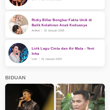
Rizky Billar Bongkar Fakta Unik di
Balik Kelahiran Anak Keduanya
Artikel
31 Januari 2025
Lirik Lagu Cinta dan Air Mata - Yeni
Inka
Lirik
31 Januari 2025
BIDUAN