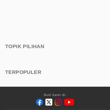
TOPIK PILIHAN
TERPOPULER
Ikuti kami di: