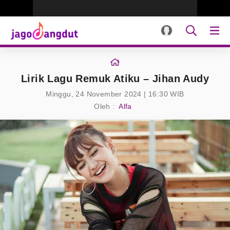
Lirik Lagu Remuk Atiku – Jihan Audy
Minggu, 24 November 2024 | 16:30 WIB
Oleh :
Alfa