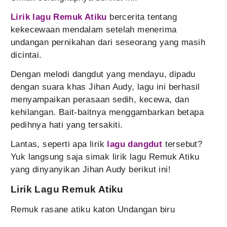
Lirik lagu Remuk Atiku
bercerita tentang
kekecewaan mendalam setelah menerima
undangan pernikahan dari seseorang yang masih
dicintai.
Dengan melodi dangdut yang mendayu, dipadu
dengan suara khas Jihan Audy, lagu ini berhasil
menyampaikan perasaan sedih, kecewa, dan
kehilangan. Bait-baitnya menggambarkan betapa
pedihnya hati yang tersakiti.
Lantas, seperti apa lirik
lagu dangdut
tersebut?
Yuk langsung saja simak lirik lagu Remuk Atiku
yang dinyanyikan Jihan Audy berikut ini!
Lirik Lagu Remuk Atiku
Remuk rasane atiku katon Undangan biru