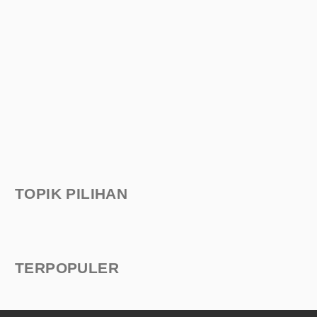
TOPIK PILIHAN
TERPOPULER