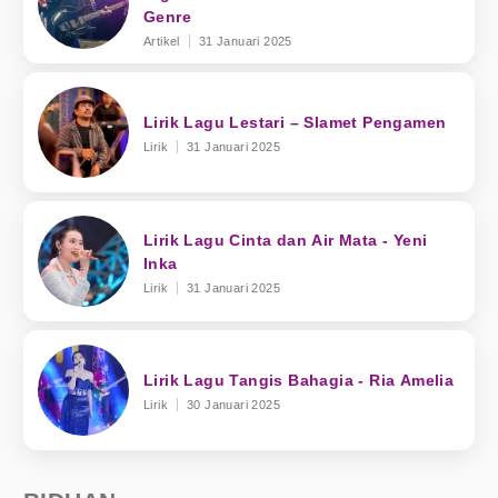
Genre
Artikel
31 Januari 2025
Lirik Lagu Lestari – Slamet Pengamen
Lirik
31 Januari 2025
Lirik Lagu Cinta dan Air Mata - Yeni
Inka
Lirik
31 Januari 2025
Lirik Lagu Tangis Bahagia - Ria Amelia
Lirik
30 Januari 2025