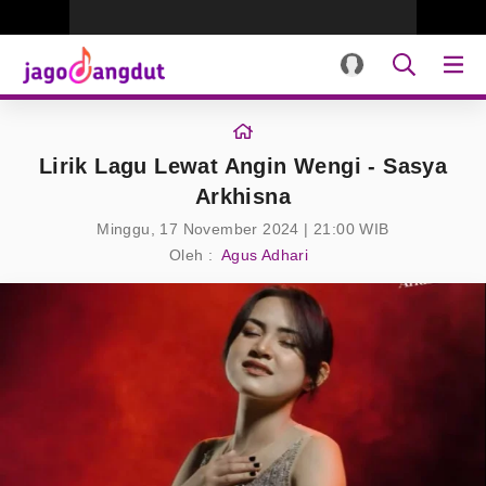
Lirik Lagu Lewat Angin Wengi - Sasya
Arkhisna
Minggu, 17 November 2024 | 21:00 WIB
Oleh :
Agus Adhari