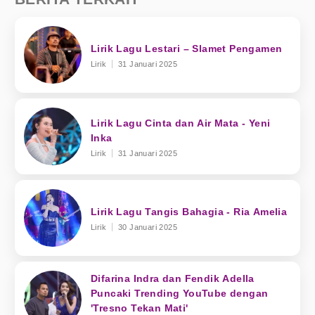
Lirik Lagu Lestari – Slamet Pengamen
Lirik
31 Januari 2025
Lirik Lagu Cinta dan Air Mata - Yeni
Inka
Lirik
31 Januari 2025
Lirik Lagu Tangis Bahagia - Ria Amelia
Lirik
30 Januari 2025
Difarina Indra dan Fendik Adella
Puncaki Trending YouTube dengan
'Tresno Tekan Mati'