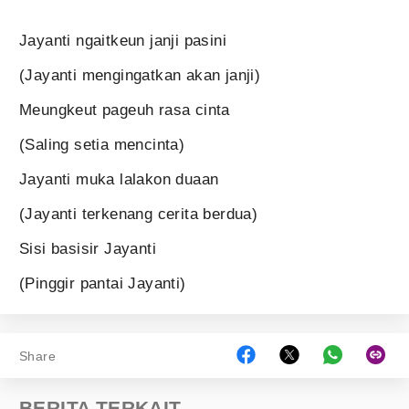
Jayanti ngaitkeun janji pasini
(Jayanti mengingatkan akan janji)
Meungkeut pageuh rasa cinta
(Saling setia mencinta)
Jayanti muka lalakon duaan
(Jayanti terkenang cerita berdua)
Sisi basisir Jayanti
(Pinggir pantai Jayanti)
Share
BERITA TERKAIT