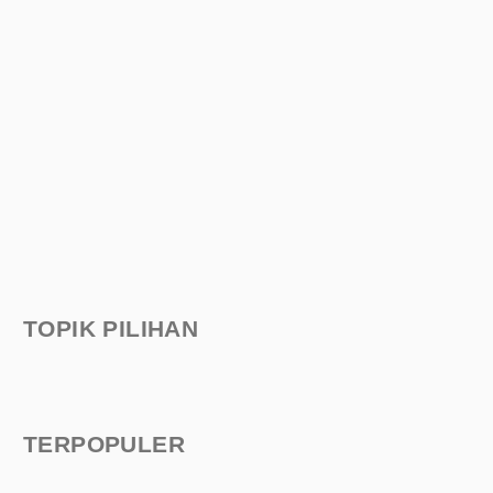
TOPIK PILIHAN
TERPOPULER