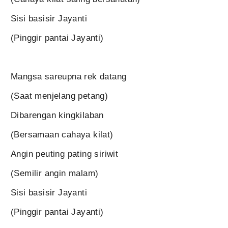
Sisi basisir Jayanti
(Pinggir pantai Jayanti)
Mangsa sareupna rek datang
(Saat menjelang petang)
Dibarengan kingkilaban
(Bersamaan cahaya kilat)
Angin peuting pating siriwit
(Semilir angin malam)
Sisi basisir Jayanti
(Pinggir pantai Jayanti)