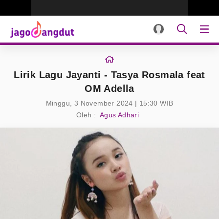
Lirik Lagu Jayanti - Tasya Rosmala feat
OM Adella
Minggu, 3 November 2024 | 15:30 WIB
Oleh :
Agus Adhari