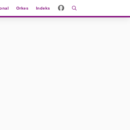
ional
Orkes
Indeks