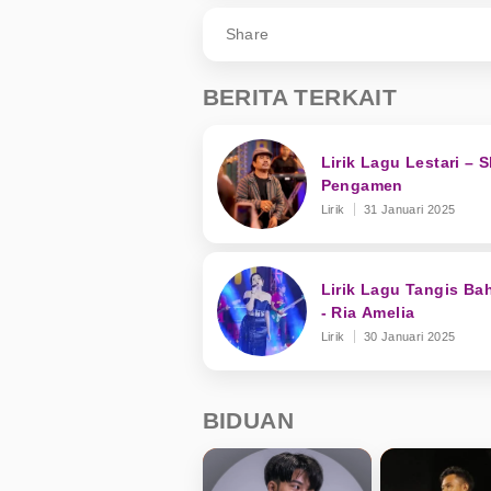
Share
BERITA TERKAIT
Lirik Lagu Lestari – 
Pengamen
Lirik
31 Januari 2025
Lirik Lagu Tangis Ba
- Ria Amelia
Lirik
30 Januari 2025
BIDUAN