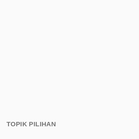
TOPIK PILIHAN