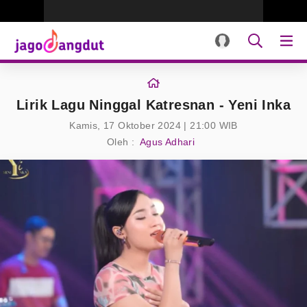
Lirik Lagu Ninggal Katresnan - Yeni Inka
Kamis, 17 Oktober 2024 | 21:00 WIB
Oleh :
Agus Adhari