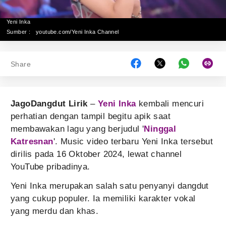
Yeni Inka
Sumber :
youtube.com/Yeni Inka Channel
Share
JagoDangdut Lirik
–
Yeni Inka
kembali mencuri
perhatian dengan tampil begitu apik saat
membawakan lagu yang berjudul '
Ninggal
Katresnan
'. Music video terbaru Yeni Inka tersebut
dirilis pada 16 Oktober 2024, lewat channel
YouTube pribadinya.
Yeni Inka merupakan salah satu penyanyi dangdut
yang cukup populer. Ia memiliki karakter vokal
yang merdu dan khas.