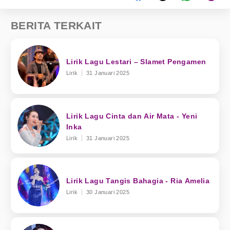
BERITA TERKAIT
Lirik Lagu Lestari – Slamet Pengamen
Lirik
31 Januari 2025
Lirik Lagu Cinta dan Air Mata - Yeni
Inka
Lirik
31 Januari 2025
Lirik Lagu Tangis Bahagia - Ria Amelia
Lirik
30 Januari 2025